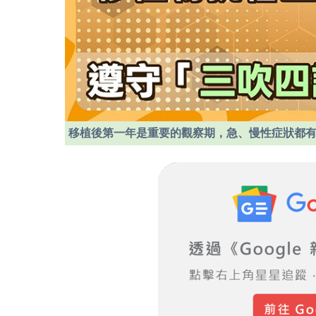
移植後第一年是重要的觀察期，急、慢性症狀都