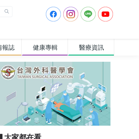
情報誌
健康專輯
醫療資訊
▋大家都在看