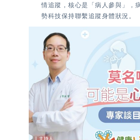
情追蹤，核心是「病人參與」，病
勢科技保持聯繫追蹤身體狀況。