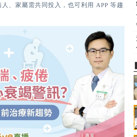
人、家屬需共同投入，也可利用 APP 等趨