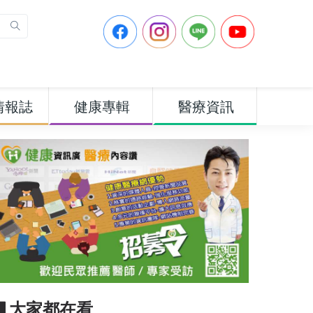
情報誌
健康專輯
醫療資訊
▋大家都在看