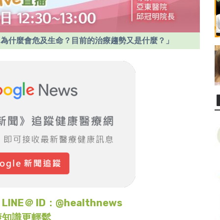
它為什麼會危及生命？目前的治療趨勢又是什麼？」
＠ ID：@healthnews
康知識更輕鬆