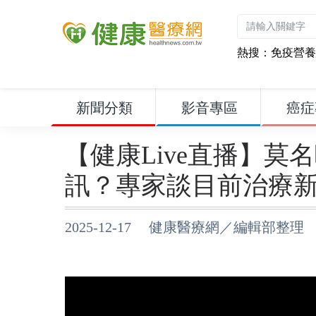
熱搜：
免疫營養
新聞分類
影音專區
癌症
【健康Live直播】
訊？專家談目前治療
2025-12-17 健康醫療網／編輯部整理