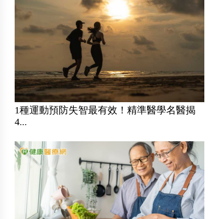
1種運動預防失智最有效！精準醫學名醫揭
4...