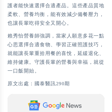
護者能快速選擇合適產品。這些產品質地
柔軟、營養均衡，能有效減少備餐壓力，
也讓長輩吃得安全又開心。
賴秀怡營養師強調，當家人願意多花一點
心思選擇合適食物、學習正確照護技巧，
就能讓長輩重拾用餐的喜悅，延緩退化、
維持健康。守護長輩的營養與幸福，就從
一口飯開始。
原文出處：國泰醫訊290期