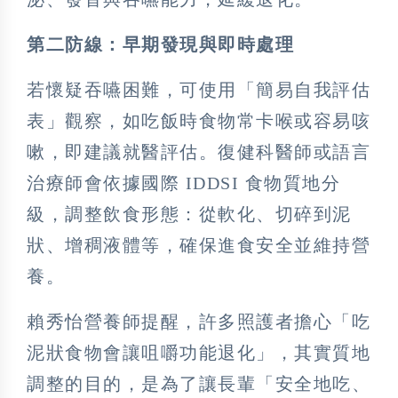
第二防線：早期發現與即時處理
若懷疑吞嚥困難，可使用「簡易自我評估
表」觀察，如吃飯時食物常卡喉或容易咳
嗽，即建議就醫評估。復健科醫師或語言
治療師會依據國際 IDDSI 食物質地分
級，調整飲食形態：從軟化、切碎到泥
狀、增稠液體等，確保進食安全並維持營
養。
賴秀怡營養師提醒，許多照護者擔心「吃
泥狀食物會讓咀嚼功能退化」，其實質地
調整的目的，是為了讓長輩「安全地吃、