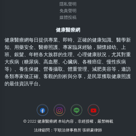
隱私聲明
免責聲明
媒體投稿
健康醫療網
健康醫療網每日提供專業、即時、正確的健康知識、醫學新
知、用藥安全、醫療照護、專家臨床經驗，關懷婦幼、上
班、銀髮、年輕各大族群的生理、心理健康狀況，尤其對重
大疾病（糖尿病、高血壓、心臟病、各種癌症、慢性疾病
等）、養生保健、營養攝取、體重管理、減肥美容等，邀訪
各類專家做正確、客觀的剖析與分享，是民眾獲取健康照護
的最佳資訊平台。
© 2022 健康醫療網 本站內容，非經授權，嚴禁轉載
法律顧問：宇順法律事務所 張耕豪律師