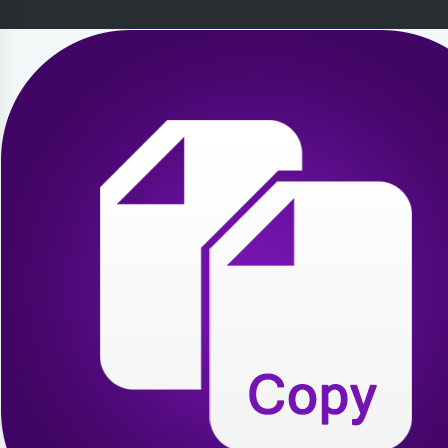
2026-07-31 14:12:06