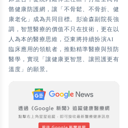
骼健康防護網，讓「不骨鬆、不骨折、健
康老化」成為共同目標。彭渝森副院長強
調，智慧醫療的價值不只在技術，更在以
人為本的醫療思維，亞東將持續扮演AI
臨床應用的領航者，推動精準醫療與預防
醫學，實現「讓健康更智慧、讓照護更有
溫度」的願景。