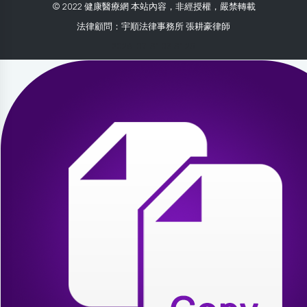
© 2022 健康醫療網 本站內容，非經授權，嚴禁轉載
法律顧問：宇順法律事務所 張耕豪律師
2026-07-31 03:31:25