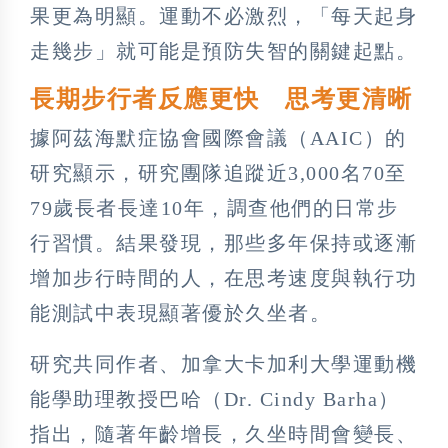
果更為明顯。運動不必激烈，「每天起身
走幾步」就可能是預防失智的關鍵起點。
長期步行者反應更快 思考更清晰
據阿茲海默症協會國際會議（AAIC）的
研究顯示，研究團隊追蹤近3,000名70至
79歲長者長達10年，調查他們的日常步
行習慣。結果發現，那些多年保持或逐漸
增加步行時間的人，在思考速度與執行功
能測試中表現顯著優於久坐者。
研究共同作者、加拿大卡加利大學運動機
能學助理教授巴哈（Dr. Cindy Barha）
指出，隨著年齡增長，久坐時間會變長、