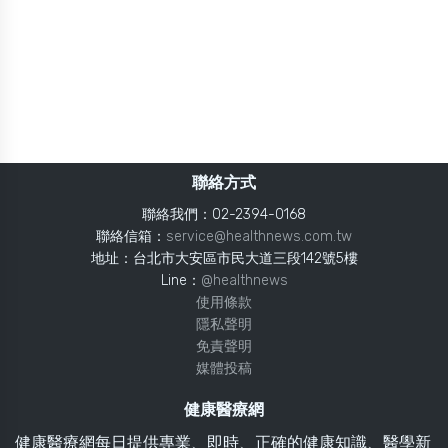
聯絡方式
聯絡我們：02-2394-0168
聯絡信箱：
service@healthnews.com.tw
地址：台北市大安區市民大道三段142號5樓
Line：
@healthnews
使用條款
隱私聲明
免責聲明
媒體投稿
健康醫療網
健康醫療網每日提供專業、即時、正確的健康知識、醫學新