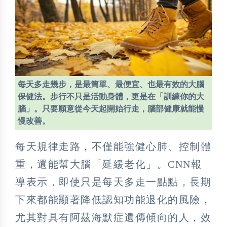
每天多走幾步，是最簡單、最便宜、也最有效的大腦
保健法。步行不只是活動身體，更是在「訓練你的大
腦」。只要願意從今天起開始行走，腦部健康就能慢
慢改善。
每天規律走路，不僅能強健心肺、控制體
重，還能幫大腦「延緩老化」。CNN報
導表示，即使只是每天多走一點點，長期
下來都能顯著降低認知功能退化的風險，
尤其對具有阿茲海默症遺傳傾向的人，效