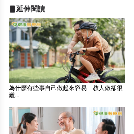
▋延伸閱讀
為什麼有些事自己做起來容易 教人做卻很
難...