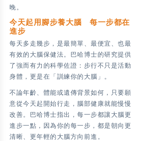
晚。
今天起用腳步養大腦 每一步都在
進步
每天多走幾步，是最簡單、最便宜、也最
有效的大腦保健法。巴哈博士的研究提供
了強而有力的科學佐證：步行不只是活動
身體，更是在「訓練你的大腦」。
不論年齡、體能或遺傳背景如何，只要願
意從今天起開始行走，腦部健康就能慢慢
改善。巴哈博士指出，每一步都讓大腦更
進步一點，因為你的每一步，都是朝向更
清晰、更年輕的大腦方向前進。