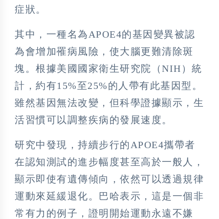
症狀。
其中，一種名為APOE4的基因變異被認
為會增加罹病風險，使大腦更難清除斑
塊。根據美國國家衛生研究院（NIH）統
計，約有15%至25%的人帶有此基因型。
雖然基因無法改變，但科學證據顯示，生
活習慣可以調整疾病的發展速度。
研究中發現，持續步行的APOE4攜帶者
在認知測試的進步幅度甚至高於一般人，
顯示即使有遺傳傾向，依然可以透過規律
運動來延緩退化。巴哈表示，這是一個非
常有力的例子，證明開始運動永遠不嫌