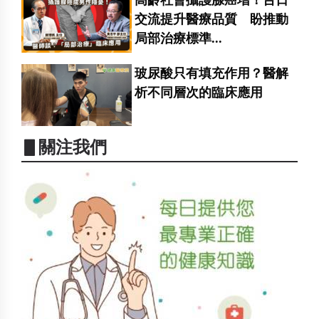
交流提升醫療品質 盼推動
局部治療標準...
玻尿酸只有填充作用？醫解
析不同層次的臨床應用
▋關注我們