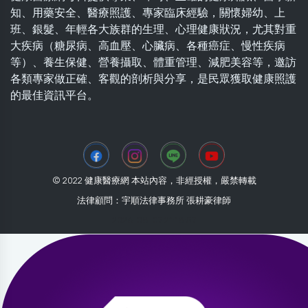
知、用藥安全、醫療照護、專家臨床經驗，關懷婦幼、上
班、銀髮、年輕各大族群的生理、心理健康狀況，尤其對重
大疾病（糖尿病、高血壓、心臟病、各種癌症、慢性疾病
等）、養生保健、營養攝取、體重管理、減肥美容等，邀訪
各類專家做正確、客觀的剖析與分享，是民眾獲取健康照護
的最佳資訊平台。
© 2022 健康醫療網 本站內容，非經授權，嚴禁轉載
法律顧問：宇順法律事務所 張耕豪律師
2026-08-07 21:18:57