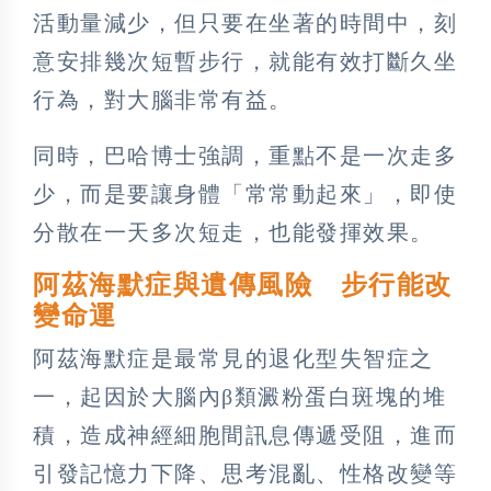
活動量減少，但只要在坐著的時間中，刻
意安排幾次短暫步行，就能有效打斷久坐
行為，對大腦非常有益。
同時，巴哈博士強調，重點不是一次走多
少，而是要讓身體「常常動起來」，即使
分散在一天多次短走，也能發揮效果。
阿茲海默症與遺傳風險 步行能改
變命運
阿茲海默症是最常見的退化型失智症之
一，起因於大腦內β類澱粉蛋白斑塊的堆
積，造成神經細胞間訊息傳遞受阻，進而
引發記憶力下降、思考混亂、性格改變等