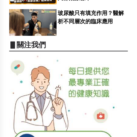
玻尿酸只有填充作用？醫解
析不同層次的臨床應用
▋關注我們