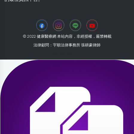
© 2022 健康醫療網 本站內容，非經授權，嚴禁轉載
法律顧問：宇順法律事務所 張耕豪律師
2026-08-08 11:17:07