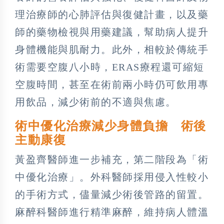
理治療師的心肺評估與復健計畫，以及藥
師的藥物檢視與用藥建議，幫助病人提升
身體機能與肌耐力。此外，相較於傳統手
術需要空腹八小時，ERAS療程還可縮短
空腹時間，甚至在術前兩小時仍可飲用專
用飲品，減少術前的不適與焦慮。
術中優化治療減少身體負擔 術後
主動康復
黃盈齊醫師進一步補充，第二階段為「術
中優化治療」。外科醫師採用侵入性較小
的手術方式，儘量減少術後管路的留置。
麻醉科醫師進行精準麻醉，維持病人體溫