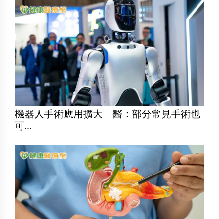
機器人手術應用擴大 醫：部分常見手術也
可...