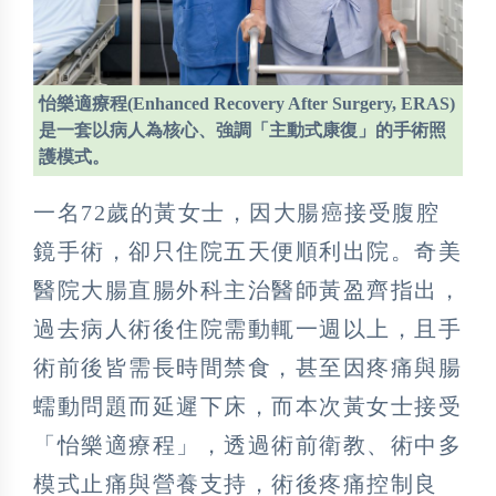
怡樂適療程(Enhanced Recovery After Surgery, ERAS)
是一套以病人為核心、強調「主動式康復」的手術照
護模式。
一名72歲的黃女士，因大腸癌接受腹腔
鏡手術，卻只住院五天便順利出院。奇美
醫院大腸直腸外科主治醫師黃盈齊指出，
過去病人術後住院需動輒一週以上，且手
術前後皆需長時間禁食，甚至因疼痛與腸
蠕動問題而延遲下床，而本次黃女士接受
「怡樂適療程」，透過術前衛教、術中多
模式止痛與營養支持，術後疼痛控制良