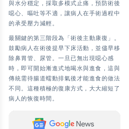
與水分穩定，採取多模式止痛，預防術後
噁心、嘔吐等不適，讓病人在手術過程中
的承受壓力減輕。
最關鍵的第三階段為「術後主動康復」。
鼓勵病人在術後提早下床活動，並儘早移
除鼻胃管、尿管。一旦已無出現噁心感
時，即可開始漸進式地喝水與進食，這與
傳統需待腸道蠕動排氣後才能進食的做法
不同。這種積極的復康方式，大大縮短了
病人的恢復時間。