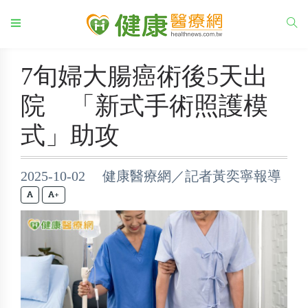
7旬婦大腸癌術後5天出
院 「新式手術照護模
式」助攻
2025-10-02 健康醫療網／記者黃奕寧報導
+