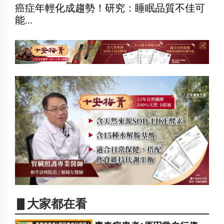
癌症年輕化成趨勢！研究：睡眠品質不佳可
能...
▋大家都在看