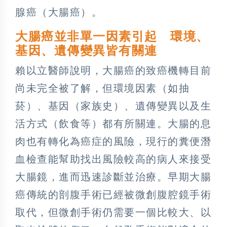
腺癌（大腸癌）。
大腸癌並非單一因素引起 環境、
基因、遺傳變異皆有關連
賴以立醫師說明，大腸癌的致癌機轉目前
尚未完全被了解，但環境因素（如抽
菸）、基因（家族史）、遺傳變異以及生
活方式（飲食等）都有所關連。大腸的息
肉也有轉化為癌症的風險，現行的糞便潛
血檢查能幫助找出風險較高的病人來接受
大腸鏡，進而迅速診斷並治療。早期大腸
癌傳統的剖腹手術已經被微創腹腔鏡手術
取代，但微創手術仍需要一個比較大、以