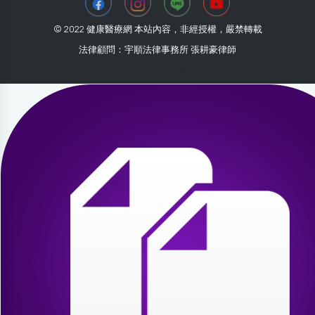
© 2022 健康醫療網 本站內容，非經授權，嚴禁轉載
法律顧問：宇順法律事務所 張耕豪律師
2026-07-31 17:29:53