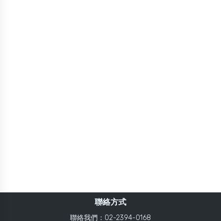
聯絡方式
聯絡我們：02-2394-0168