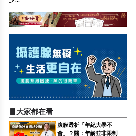
▋大家都在看
腹膜透析「年紀大學不
會」？醫：年齡並非限制