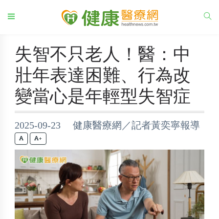
失智不只老人！醫：中
壯年表達困難、行為改
變當心是年輕型失智症
2025-09-23 健康醫療網／記者黃奕寧報導
+