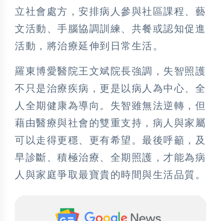
立社會處方，安排病人參與社區課程、藝
文活動、手腦協調訓練、共餐或認知促進
活動，將治療延伸到日常生活。
羅東博愛醫院王文斌院長強調，失智照護
不只是治療疾病，更是以病人為中心、全
人全期健康為導向。失智雖無法逆轉，但
藉由醫療與社會的雙重支持，病人與家屬
可以走得更穩、更有希望。最後呼籲，及
早診斷、積極治療、全期照護，才能為病
人與家庭爭取最寶貴的時間與生活品質。