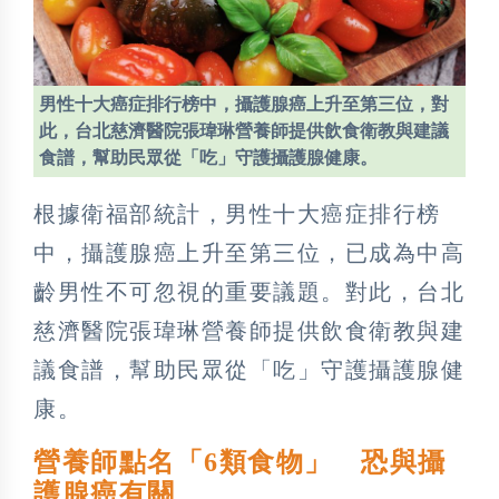
男性十大癌症排行榜中，攝護腺癌上升至第三位，對
此，台北慈濟醫院張瑋琳營養師提供飲食衛教與建議
食譜，幫助民眾從「吃」守護攝護腺健康。
根據衛福部統計，男性十大癌症排行榜
中，攝護腺癌上升至第三位，已成為中高
齡男性不可忽視的重要議題。對此，台北
慈濟醫院張瑋琳營養師提供飲食衛教與建
議食譜，幫助民眾從「吃」守護攝護腺健
康。
營養師點名「6類食物」 恐與攝
護腺癌有關