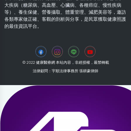
大疾病（糖尿病、高血壓、心臟病、各種癌症、慢性疾病
等）、養生保健、營養攝取、體重管理、減肥美容等，邀訪
各類專家做正確、客觀的剖析與分享，是民眾獲取健康照護
的最佳資訊平台。
© 2022 健康醫療網 本站內容，非經授權，嚴禁轉載
法律顧問：宇順法律事務所 張耕豪律師
2026-08-09 04:19:50