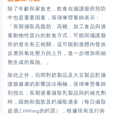
除了年齡與家族史，飲食在攝護腺癌預防
中也是重要因素，張瑋琳營養師表示：
「長期攝取高脂肪、高糖、加工食品與過
量動物性蛋白的飲食方式，可能與攝護腺
癌的發生有正相關，這可能刺激體內發炎
反應與氧化壓力的上升，進一步增加癌細
胞生成的風險。」
除此之外，坊間對奶製品及大豆製品對攝
護腺健康的影響說法兩極，張瑋琳營養師
則指出，長期過量攝取乳製品與鈣補充劑
時，因飽和脂肪及鈣攝取過多（每日攝取
超過2,000mg的鈣質），根據現有流行病