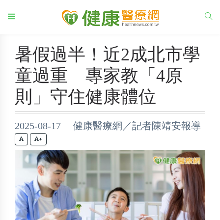
暑假過半！近2成北市學
童過重 專家教「4原
則」守住健康體位
2025-08-17 健康醫療網／記者陳靖安報導
+