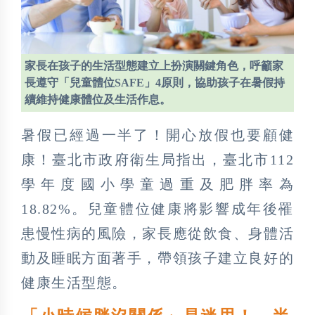
家長在孩子的生活型態建立上扮演關鍵角色，呼籲家
長遵守「兒童體位SAFE」4原則，協助孩子在暑假持
續維持健康體位及生活作息。
暑假已經過一半了！開心放假也要顧健
康！臺北市政府衛生局指出，臺北市112
學年度國小學童過重及肥胖率為
18.82%。兒童體位健康將影響成年後罹
患慢性病的風險，家長應從飲食、身體活
動及睡眠方面著手，帶領孩子建立良好的
健康生活型態。