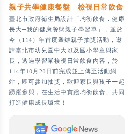
親子共學健康餐盤 檢視日常飲食
臺北市政府衛生局設計「均衡飲食．健康
長大─我的健康餐盤親子學習單」，並於
今（114）年首度舉辦親子抽獎活動，邀
請臺北市幼兒園中大班及國小學童與家
長，透過學習單檢視日常飲食內容，於
114年10月20日前完成並上傳至活動網
站，即可參加抽獎，歡迎家長與孩子一起
踴躍參與，在生活中實踐均衡飲食、共同
打造健康成長環境！