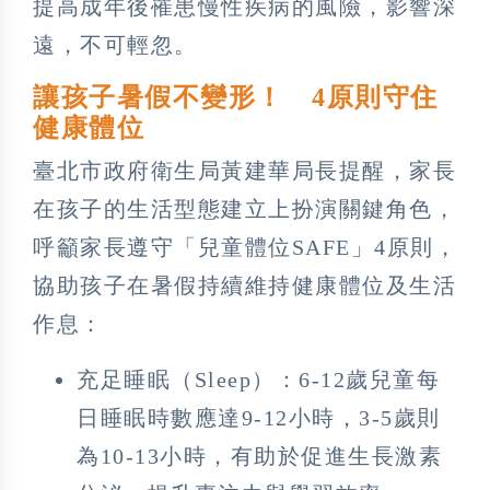
提高成年後罹患慢性疾病的風險，影響深
遠，不可輕忽。
讓孩子暑假不變形！ 4原則守住
健康體位
臺北市政府衛生局黃建華局長提醒，家長
在孩子的生活型態建立上扮演關鍵角色，
呼籲家長遵守「兒童體位SAFE」4原則，
協助孩子在暑假持續維持健康體位及生活
作息：
充足睡眠（Sleep）：6-12歲兒童每
日睡眠時數應達9-12小時，3-5歲則
為10-13小時，有助於促進生長激素