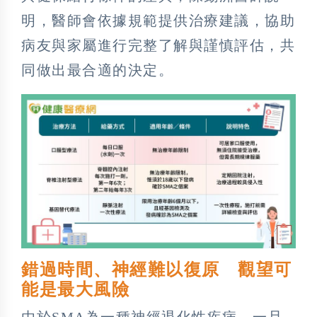
明，醫師會依據規範提供治療建議，協助
病友與家屬進行完整了解與謹慎評估，共
同做出最合適的決定。
錯過時間、神經難以復原 觀望可
能是最大風險
由於SMA為一種神經退化性疾病，一旦