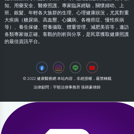
知、用藥安全、醫療照護、專家臨床經驗，關懷婦幼、上
班、銀髮、年輕各大族群的生理、心理健康狀況，尤其對重
大疾病（糖尿病、高血壓、心臟病、各種癌症、慢性疾病
等）、養生保健、營養攝取、體重管理、減肥美容等，邀訪
各類專家做正確、客觀的剖析與分享，是民眾獲取健康照護
的最佳資訊平台。
© 2022 健康醫療網 本站內容，非經授權，嚴禁轉載
法律顧問：宇順法律事務所 張耕豪律師
2026-07-30 20:52:44