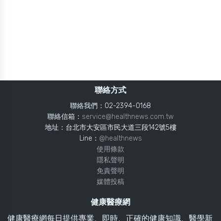
聯絡方式
聯絡我們：02-2394-0168
聯絡信箱：
service@healthnews.com.tw
地址：台北市大安區市民大道三段142號5樓
Line：
@healthnews
使用條款
隱私聲明
免責聲明
媒體投稿
健康醫療網
健康醫療網每日提供專業、即時、正確的健康知識、醫學新