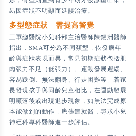
易因症狀不明顯而延誤治療。
多型態症狀 需提高警覺
三軍總醫院小兒科部主治醫師陳錫洲醫師
指出，SMA可分為不同類型，依發病年
齡與症狀表現而異，常見初期症狀包括肌
肉張力不足（低張力）、運動發展遲緩、
容易跌倒、無法翻身、行走困難等。若家
長發現孩子與同齡兒童相比，在運動發展
明顯落後或出現退步現象，如無法完成原
本能做到的動作，應儘速就醫，尋求小兒
神經科專科醫師進一步評估。