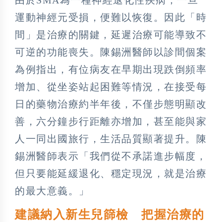
運動神經元受損，便難以恢復。因此「時
間」是治療的關鍵，延遲治療可能導致不
可逆的功能喪失。陳錫洲醫師以診間個案
為例指出，有位病友在早期出現跌倒頻率
增加、從坐姿站起困難等情況，在接受每
日的藥物治療約半年後，不僅步態明顯改
善，六分鐘步行距離亦增加，甚至能與家
人一同出國旅行，生活品質顯著提升。陳
錫洲醫師表示「我們從不承諾進步幅度，
但只要能延緩退化、穩定現況，就是治療
的最大意義。」
建議納入新生兒篩檢 把握治療的