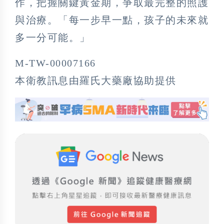
作，把握關鍵黃金期，爭取最完整的照護
與治療。「每一步早一點，孩子的未來就
多一分可能。」
M-TW-00007166
本衛教訊息由羅氏大藥廠協助提供