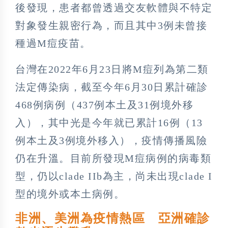
後發現，患者都曾透過交友軟體與不特定
對象發生親密行為，而且其中3例未曾接
種過M痘疫苗。
台灣在2022年6月23日將M痘列為第二類
法定傳染病，截至今年6月30日累計確診
468例病例（437例本土及31例境外移
入），其中光是今年就已累計16例（13
例本土及3例境外移入），疫情傳播風險
仍在升溫。目前所發現M痘病例的病毒類
型，仍以clade IIb為主，尚未出現clade I
型的境外或本土病例。
非洲、美洲為疫情熱區 亞洲確診