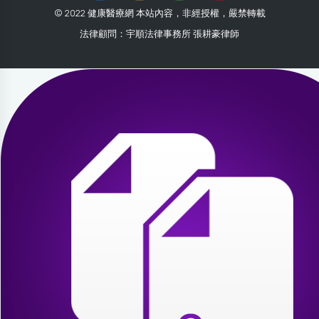
© 2022 健康醫療網 本站內容，非經授權，嚴禁轉載
法律顧問：宇順法律事務所 張耕豪律師
2026-07-31 15:37:28