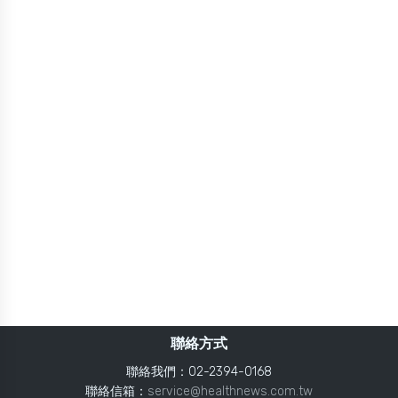
聯絡方式
聯絡我們：02-2394-0168
聯絡信箱：
service@healthnews.com.tw