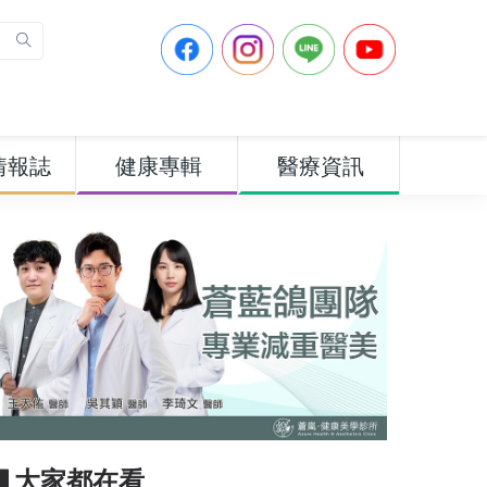
情報誌
健康專輯
醫療資訊
▋大家都在看