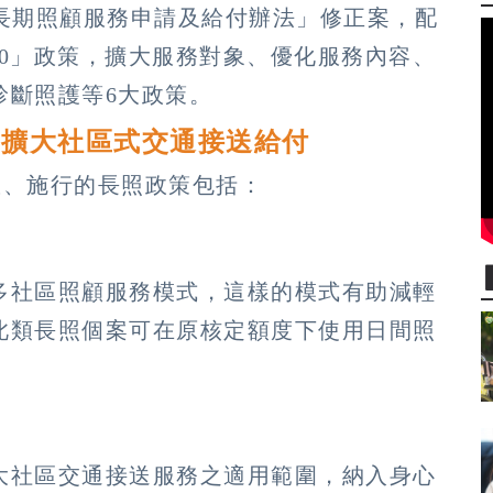
「長期照顧服務申請及給付辦法」修正案，配
3.0」政策，擴大服務對象、優化服務內容、
診斷照護等6大政策。
 擴大社區式交通接送給付
生效、施行的長照政策包括：
多社區照顧服務模式，這樣的模式有助減輕
此類長照個案可在原核定額度下使用日間照
大社區交通接送服務之適用範圍，納入身心