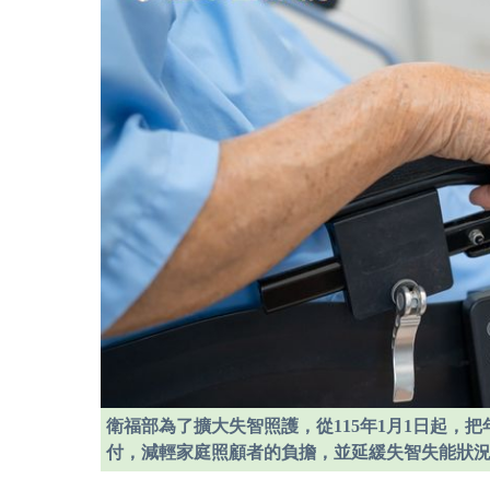
衛福部為了擴大失智照護，從115年1月1日起，
付，減輕家庭照顧者的負擔，並延緩失智失能狀