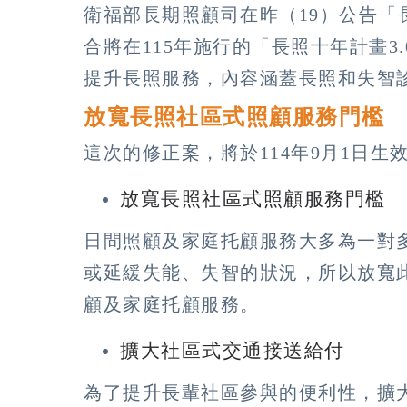
衛福部長期照顧司在昨（19）公告
合將在115年施行的「長照十年計畫
提升長照服務，內容涵蓋長照和失智
放寬長照社區式照顧服務門檻
這次的修正案，將於114年9月1日
放寬長照社區式照顧服務門檻
日間照顧及家庭托顧服務大多為一對
或延緩失能、失智的狀況，所以放寬
顧及家庭托顧服務。
擴大社區式交通接送給付
為了提升長輩社區參與的便利性，擴