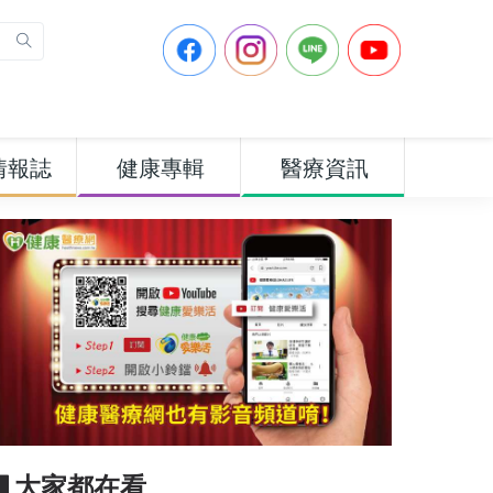
情報誌
健康專輯
醫療資訊
▋大家都在看