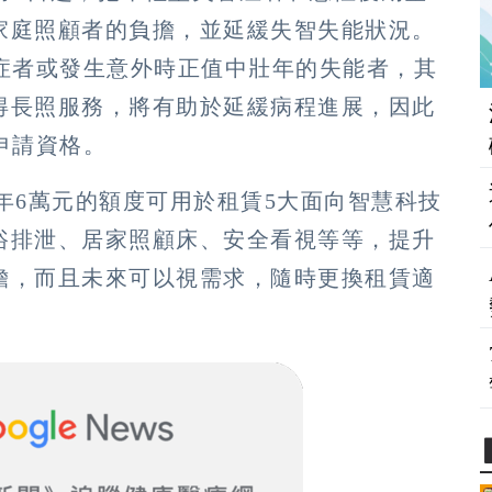
家庭照顧者的負擔，並延緩失智失能狀況。
智症者或發生意外時正值中壯年的失能者，其
得長照服務，將有助於延緩病程進展，因此
申請資格。
3年6萬元的額度可用於租賃5大面向智慧科技
浴排泄、居家照顧床、安全看視等等，提升
擔，而且未來可以視需求，隨時更換租賃適
。