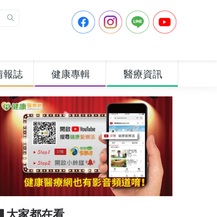
情報誌
健康專輯
醫療資訊
▋大家都在看