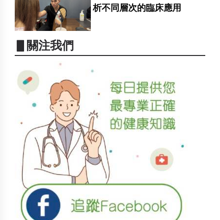
析不同層次的臨床應用
▋關注我們