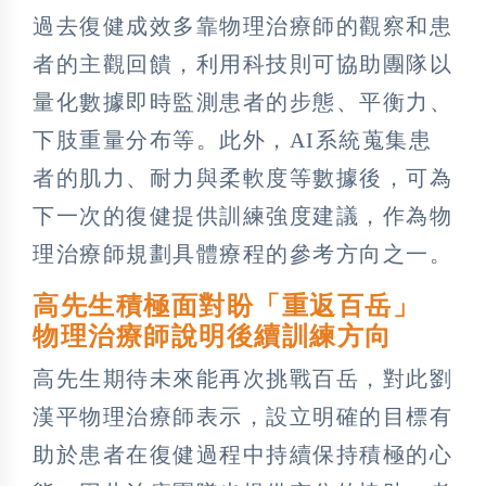
過去復健成效多靠物理治療師的觀察和患
者的主觀回饋，利用科技則可協助團隊以
量化數據即時監測患者的步態、平衡力、
下肢重量分布等。此外，AI系統蒐集患
者的肌力、耐力與柔軟度等數據後，可為
下一次的復健提供訓練強度建議，作為物
理治療師規劃具體療程的參考方向之一。
高先生積極面對盼「重返百岳」
物理治療師說明後續訓練方向
高先生期待未來能再次挑戰百岳，對此劉
漢平物理治療師表示，設立明確的目標有
助於患者在復健過程中持續保持積極的心