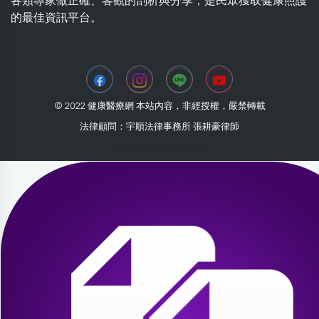
各類專家做正確、客觀的剖析與分享，是民眾獲取健康照護
的最佳資訊平台。
© 2022 健康醫療網 本站內容，非經授權，嚴禁轉載
法律顧問：宇順法律事務所 張耕豪律師
2026-08-09 01:54:36