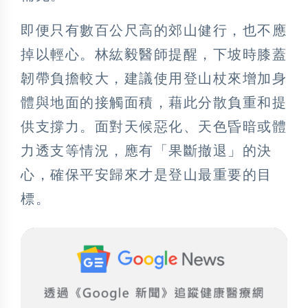
即便只有數百公尺高的郊山健行，也不應
掉以輕心。林紘毅醫師提醒，下坡時膝蓋
韌帶負擔較大，建議使用登山杖來增加身
體與地面的接觸面積，藉此分散負重和提
供支撐力。面對天候惡化、天色昏暗或體
力透支等情況，應有「果斷撤退」的決
心，確保平安歸來才是登山最重要的目
標。