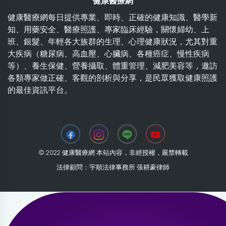
健康醫療網
健康醫療網每日提供專業、即時、正確的健康知識、醫學新
知、用藥安全、醫療照護、專家臨床經驗，關懷婦幼、上
班、銀髮、年輕各大族群的生理、心理健康狀況，尤其對重
大疾病（糖尿病、高血壓、心臟病、各種癌症、慢性疾病
等）、養生保健、營養攝取、體重管理、減肥美容等，邀訪
各類專家做正確、客觀的剖析與分享，是民眾獲取健康照護
的最佳資訊平台。
© 2022 健康醫療網 本站內容，非經授權，嚴禁轉載
法律顧問：宇順法律事務所 張耕豪律師
2026-07-29 21:52:29