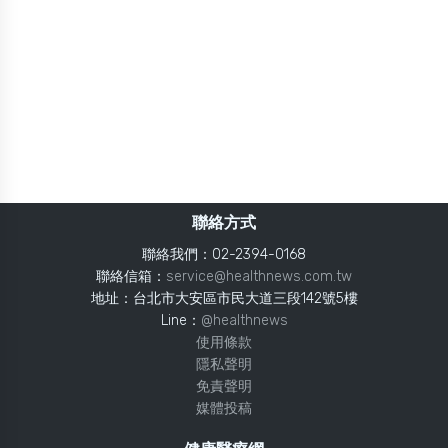
聯絡方式
聯絡我們：02-2394-0168
聯絡信箱：
service@healthnews.com.tw
地址：台北市大安區市民大道三段142號5樓
Line：
@healthnews
使用條款
隱私聲明
免責聲明
媒體投稿