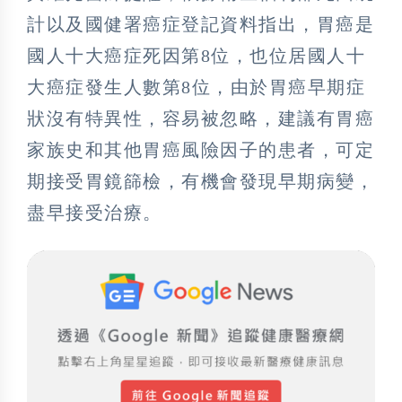
計以及國健署癌症登記資料指出，胃癌是
國人十大癌症死因第8位，也位居國人十
大癌症發生人數第8位，由於胃癌早期症
狀沒有特異性，容易被忽略，建議有胃癌
家族史和其他胃癌風險因子的患者，可定
期接受胃鏡篩檢，有機會發現早期病變，
盡早接受治療。