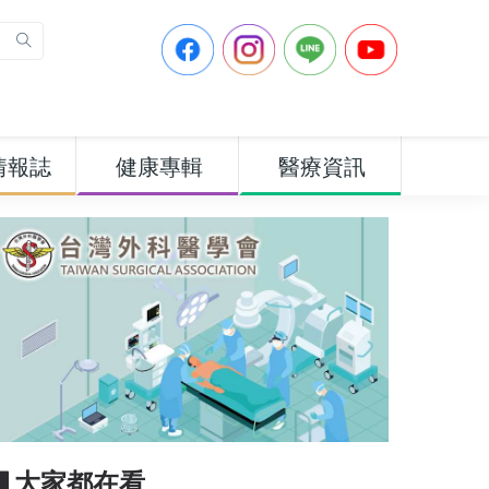
情報誌
健康專輯
醫療資訊
▋大家都在看