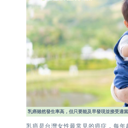
乳癌雖然發生率高，但只要能及早發現並接受適
乳癌是台灣女性最常見的癌症，每年