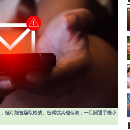
入，極可能被騙取帳號、密碼或其他個資，一旦開通手機小