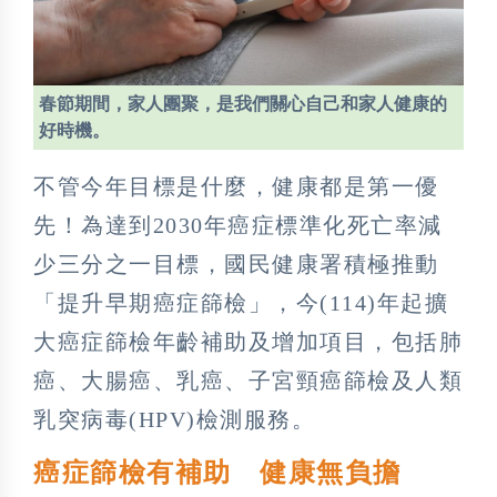
春節期間，家人團聚，是我們關心自己和家人健康的
好時機。
不管今年目標是什麼，健康都是第一優
先！為達到2030年癌症標準化死亡率減
少三分之一目標，國民健康署積極推動
「提升早期癌症篩檢」，今(114)年起擴
大癌症篩檢年齡補助及增加項目，包括肺
癌、大腸癌、乳癌、子宮頸癌篩檢及人類
乳突病毒(HPV)檢測服務。
癌症篩檢有補助 健康無負擔