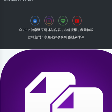
© 2022 健康醫療網 本站內容，非經授權，嚴禁轉載
法律顧問：宇順法律事務所 張耕豪律師
2026-08-08 04:13:35