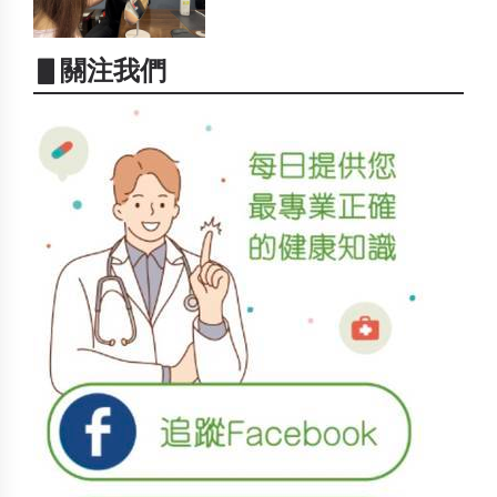
▋關注我們