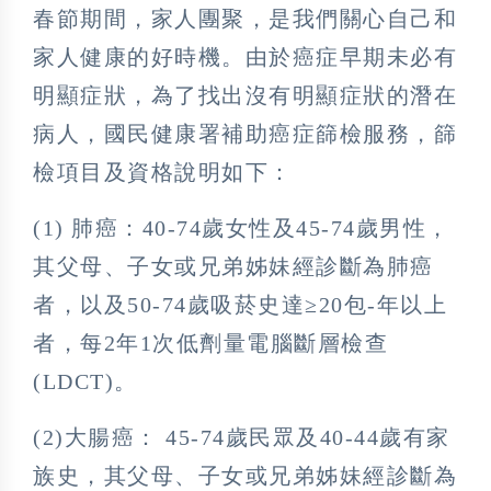
春節期間，家人團聚，是我們關心自己和
家人健康的好時機。由於癌症早期未必有
明顯症狀，為了找出沒有明顯症狀的潛在
病人，國民健康署補助癌症篩檢服務，篩
檢項目及資格說明如下：
(1) 肺癌：40-74歲女性及45-74歲男性，
其父母、子女或兄弟姊妹經診斷為肺癌
者，以及50-74歲吸菸史達≥20包-年以上
者，每2年1次低劑量電腦斷層檢查
(LDCT)。
(2)大腸癌： 45-74歲民眾及40-44歲有家
族史，其父母、子女或兄弟姊妹經診斷為