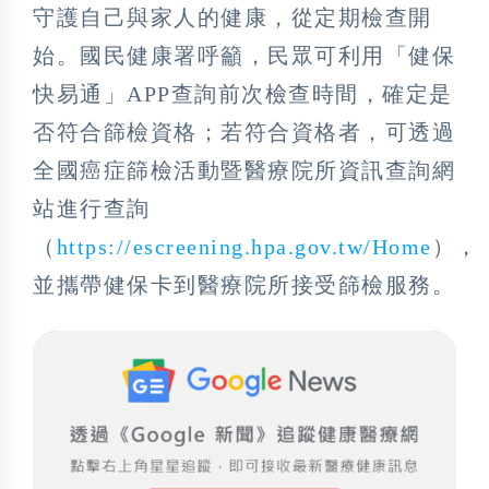
守護自己與家人的健康，從定期檢查開
始。國民健康署呼籲，民眾可利用「健保
快易通」APP查詢前次檢查時間，確定是
否符合篩檢資格；若符合資格者，可透過
全國癌症篩檢活動暨醫療院所資訊查詢網
站進行查詢
（
https://escreening.hpa.gov.tw/Home
），
並攜帶健保卡到醫療院所接受篩檢服務。