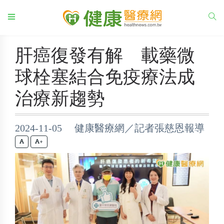
肝癌復發有解 載藥微
球栓塞結合免疫療法成
治療新趨勢
2024-11-05 健康醫療網／記者張慈恩報導
+