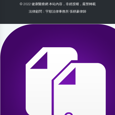
© 2022 健康醫療網 本站內容，非經授權，嚴禁轉載
法律顧問：宇順法律事務所 張耕豪律師
2026-07-31 17:21:45