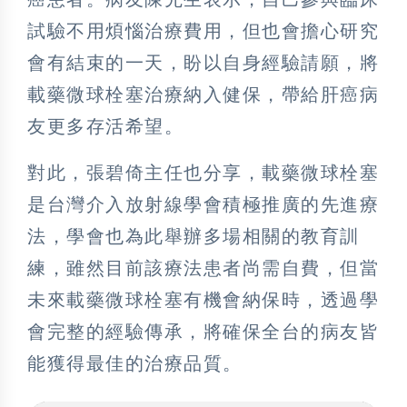
試驗不用煩惱治療費用，但也會擔心研究
會有結束的一天，盼以自身經驗請願，將
載藥微球栓塞治療納入健保，帶給肝癌病
友更多存活希望。
對此，張碧倚主任也分享，載藥微球栓塞
是台灣介入放射線學會積極推廣的先進療
法，學會也為此舉辦多場相關的教育訓
練，雖然目前該療法患者尚需自費，但當
未來載藥微球栓塞有機會納保時，透過學
會完整的經驗傳承，將確保全台的病友皆
能獲得最佳的治療品質。