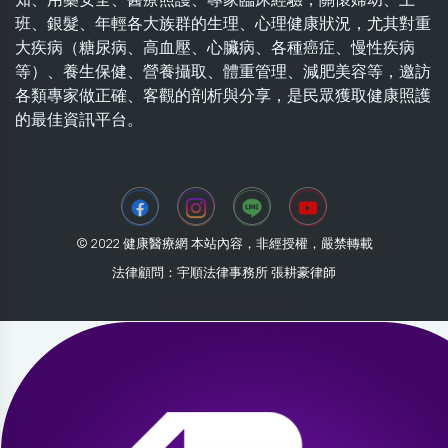
班、銀髮、年輕各大族群的生理、心理健康狀況，尤其對重
大疾病（糖尿病、高血壓、心臟病、各種癌症、慢性疾病
等）、養生保健、營養攝取、體重管理、減肥美容等，邀訪
各類專家做正確、客觀的剖析與分享，是民眾獲取健康照護
的最佳資訊平台。
© 2022 健康醫療網 本站內容，非經授權，嚴禁轉載
法律顧問：宇順法律事務所 張耕豪律師
2026-08-08 01:52:10