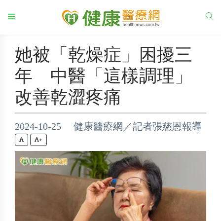
她被「乾燥症」困擾三
年 中醫「這樣調理」
改善乾澀疼痛
2024-10-25 健康醫療網／記者張慈恩報導
+