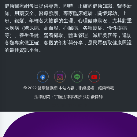
健康醫療網每日提供專業、即時、正確的健康知識、醫學新
知、用藥安全、醫療照護、專家臨床經驗，關懷婦幼、上
班、銀髮、年輕各大族群的生理、心理健康狀況，尤其對重
大疾病（糖尿病、高血壓、心臟病、各種癌症、慢性疾病
等）、養生保健、營養攝取、體重管理、減肥美容等，邀訪
各類專家做正確、客觀的剖析與分享，是民眾獲取健康照護
的最佳資訊平台。
© 2022 健康醫療網 本站內容，非經授權，嚴禁轉載
法律顧問：宇順法律事務所 張耕豪律師
2026-08-07 14:50:15