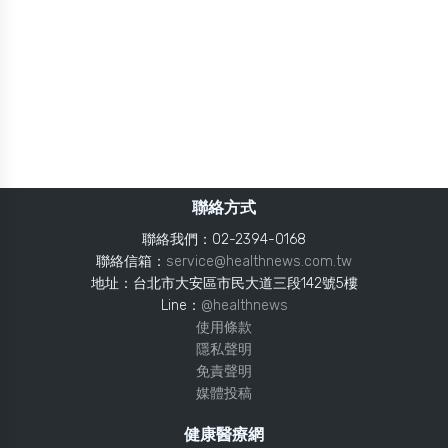
聯絡方式
聯絡我們：02-2394-0168
聯絡信箱：
service@healthnews.com.tw
地址：台北市大安區市民大道三段142號5樓
Line：
@healthnews
使用條款
隱私聲明
免責聲明
媒體投稿
健康醫療網