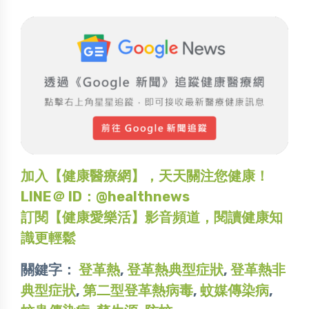
加入【健康醫療網】，天天關注您健康！
LINE＠ ID：@healthnews
訂閱【健康愛樂活】影音頻道，閱讀健康知
識更輕鬆
關鍵字：
登革熱
,
登革熱典型症狀
,
登革熱非
典型症狀
,
第二型登革熱病毒
,
蚊媒傳染病
,