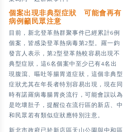
個案出現非典型症狀 可能會再有
病例籲民眾注意
目前，新北登革熱群聚事件已經累計6例
個案，皆感染登革熱病毒第2型。羅一鈞
發言人表示，第2型登革熱較容易出現不
典型症狀，這6名個案中至少已有4名出
現腹瀉、嘔吐等腸胃道症狀，這個非典型
症狀尤其在年長者特別容易出現，現在同
時有諾羅病毒腸胃炎流行，可能會誤以為
是吃壞肚子，提醒位在流行區的新店、中
和民眾若有類似症狀應特別注意。
新北市政府已於新店區天山公園與中和區