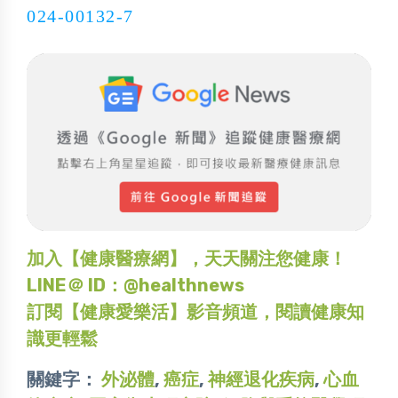
024-00132-7
加入【健康醫療網】，天天關注您健康！
LINE＠ ID：@healthnews
訂閱【健康愛樂活】影音頻道，閱讀健康知
識更輕鬆
關鍵字：
外泌體
,
癌症
,
神經退化疾病
,
心血