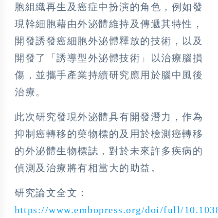
胞組織再生及癌症中扮演的角色，例如發
現幹細胞藉由外泌體維持及傳遞其特性，
開發誘發癌細胞外泌體釋放的技術，以及
開發了「誘導型外泌體技術」以治療腦損
傷，並攜手產業持續研究應用於腦中風後
治療。
此次研究發現外泌體具有開發潛力，作為
抑制癌轉移的藥物標的及用於檢測癌轉移
的外泌體生物標誌，對於未來許多疾病的
偵測及治療將有相當大的助益。
研究論文全文：
https://www.embopress.org/doi/full/10.103