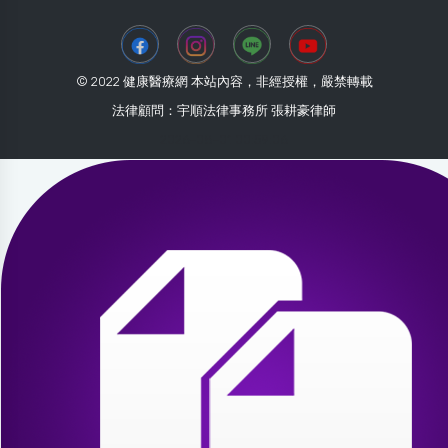
© 2022 健康醫療網 本站內容，非經授權，嚴禁轉載
法律顧問：宇順法律事務所 張耕豪律師
2026-08-01 00:59:06