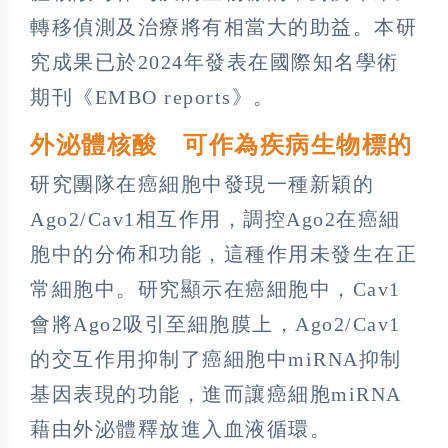
轉移偵測及治療將有相當大的助益。本研
究成果已於2024年發表在國際知名學術
期刊《EMBO reports》。
外泌體核酸 可作為疾病生物標的
研究團隊在癌細胞中發現一種新穎的
Ago2/Cav1相互作用，調控Ago2在癌細
胞中的分佈和功能，這種作用未發生在正
常細胞中。研究顯示在癌細胞中，Cav1
會將Ago2吸引至細胞膜上，Ago2/Cav1
的交互作用抑制了癌細胞中miRNA抑制
基因表現的功能，進而讓癌細胞miRNA
藉由外泌體釋放進入血液循環。