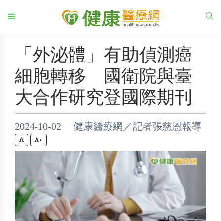
「外泌體」有助偵測癌
細胞轉移 國衛院與臺
大合作研究登國際期刊
2024-10-02 健康醫療網／記者張慈恩報導
+