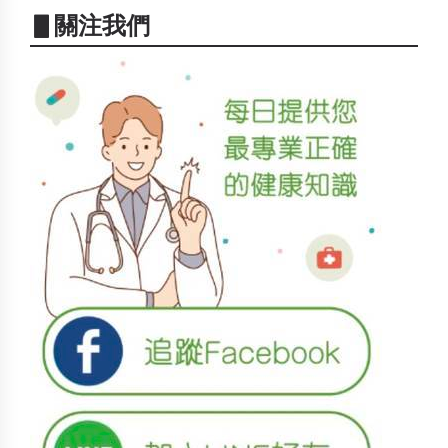
▋關注我們