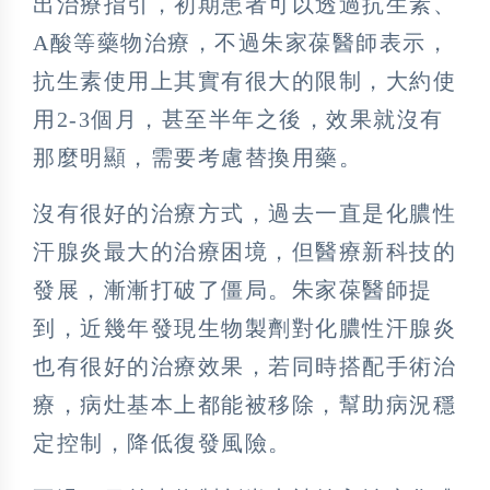
出治療指引，初期患者可以透過抗生素、
A酸等藥物治療，不過朱家葆醫師表示，
抗生素使用上其實有很大的限制，大約使
用2-3個月，甚至半年之後，效果就沒有
那麼明顯，需要考慮替換用藥。
沒有很好的治療方式，過去一直是化膿性
汗腺炎最大的治療困境，但醫療新科技的
發展，漸漸打破了僵局。朱家葆醫師提
到，近幾年發現生物製劑對化膿性汗腺炎
也有很好的治療效果，若同時搭配手術治
療，病灶基本上都能被移除，幫助病況穩
定控制，降低復發風險。