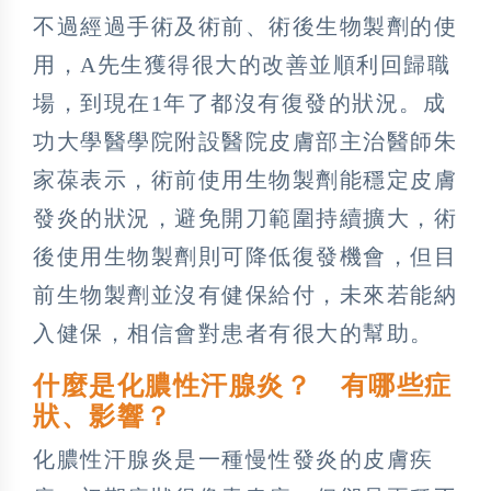
不過經過手術及術前、術後生物製劑的使
用，A先生獲得很大的改善並順利回歸職
場，到現在1年了都沒有復發的狀況。成
功大學醫學院附設醫院皮膚部主治醫師朱
家葆表示，術前使用生物製劑能穩定皮膚
發炎的狀況，避免開刀範圍持續擴大，術
後使用生物製劑則可降低復發機會，但目
前生物製劑並沒有健保給付，未來若能納
入健保，相信會對患者有很大的幫助。
什麼是化膿性汗腺炎？ 有哪些症
狀、影響？
化膿性汗腺炎是一種慢性發炎的皮膚疾