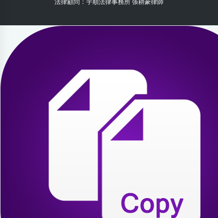
法律顧問：宇順法律事務所 張耕豪律師
2026-08-07 09:36:36