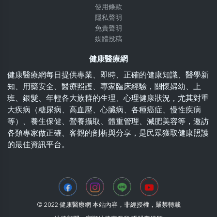
使用條款
隱私聲明
免責聲明
媒體投稿
健康醫療網
健康醫療網每日提供專業、即時、正確的健康知識、醫學新
知、用藥安全、醫療照護、專家臨床經驗，關懷婦幼、上
班、銀髮、年輕各大族群的生理、心理健康狀況，尤其對重
大疾病（糖尿病、高血壓、心臟病、各種癌症、慢性疾病
等）、養生保健、營養攝取、體重管理、減肥美容等，邀訪
各類專家做正確、客觀的剖析與分享，是民眾獲取健康照護
的最佳資訊平台。
© 2022 健康醫療網 本站內容，非經授權，嚴禁轉載