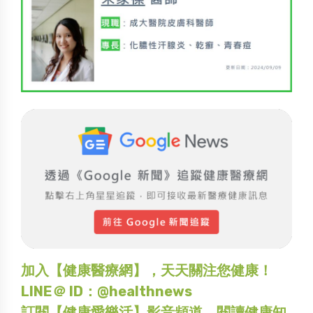
加入【健康醫療網】，天天關注您健康！
LINE＠ ID：@healthnews
訂閱【健康愛樂活】影音頻道，閱讀健康知