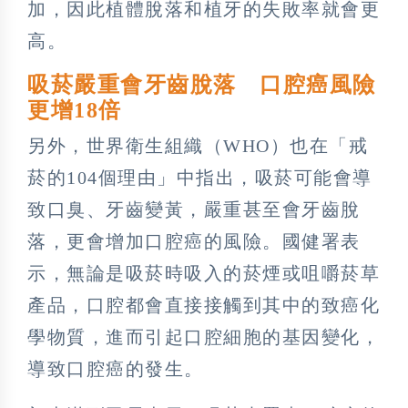
加，因此植體脫落和植牙的失敗率就會更
高。
吸菸嚴重會牙齒脫落 口腔癌風險
更增18倍
另外，世界衛生組織（WHO）也在「戒
菸的104個理由」中指出，吸菸可能會導
致口臭、牙齒變黃，嚴重甚至會牙齒脫
落，更會增加口腔癌的風險。國健署表
示，無論是吸菸時吸入的菸煙或咀嚼菸草
產品，口腔都會直接接觸到其中的致癌化
學物質，進而引起口腔細胞的基因變化，
導致口腔癌的發生。