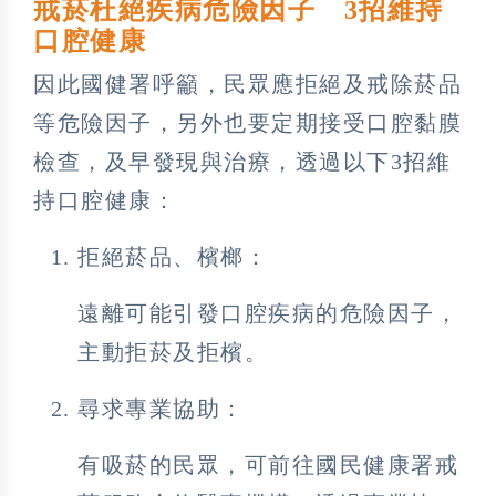
戒菸杜絕疾病危險因子 3招維持
口腔健康
因此國健署呼籲，民眾應拒絕及戒除菸品
等危險因子，另外也要定期接受口腔黏膜
檢查，及早發現與治療，透過以下3招維
持口腔健康：
拒絕菸品、檳榔：
遠離可能引發口腔疾病的危險因子，
主動拒菸及拒檳。
尋求專業協助：
有吸菸的民眾，可前往國民健康署戒