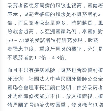
吸菸者罹患牙周病的風險也很高，國健署
表示，吸菸者罹病的風險是不吸菸者的2
倍，而且隨著吸菸量越多、時間越長，風
險就會越高，以亞洲國家為例，泰國針對
50－73歲的受試者進行研究發現，吸菸
者罹患中度、重度牙周炎的機率，分別是
不吸菸者的1.7倍、4.8倍。
而且不只有疾病風險，吸菸也會影響到植
牙治療，社團法人中華民國牙醫師公會全
國聯合會理事長江錫仁說明，由於吸菸者
牙周組織修復能力不佳，放入植體後，植
體周圍的骨頭流失較嚴重，發炎機率也增