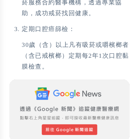
菸服務合約醫事機構，透過專業協
助，成功戒菸找回健康。
定期口腔癌篩檢：
30歲（含）以上凡有吸菸或嚼檳榔者
（含已戒檳榔）定期每2年1次口腔黏
膜檢查。