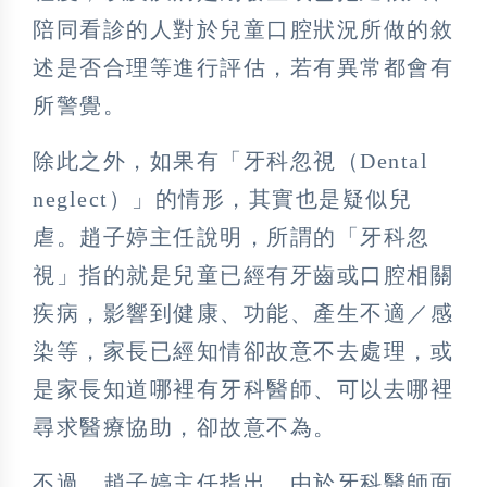
陪同看診的人對於兒童口腔狀況所做的敘
述是否合理等進行評估，若有異常都會有
所警覺。
除此之外，如果有「牙科忽視（Dental
neglect）」的情形，其實也是疑似兒
虐。趙子婷主任說明，所謂的「牙科忽
視」指的就是兒童已經有牙齒或口腔相關
疾病，影響到健康、功能、產生不適／感
染等，家長已經知情卻故意不去處理，或
是家長知道哪裡有牙科醫師、可以去哪裡
尋求醫療協助，卻故意不為。
不過，趙子婷主任指出，由於牙科醫師面