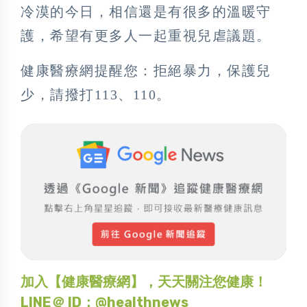
冷漠的今日，相信還是有很多的溫暖守
護，希望有更多人一起重視兒虐議題。
健康醫療網提醒您：拒絕暴力，保護兒
少，請撥打113、110。
加入【健康醫療網】，天天關注您健康！
LINE＠ ID：@healthnews