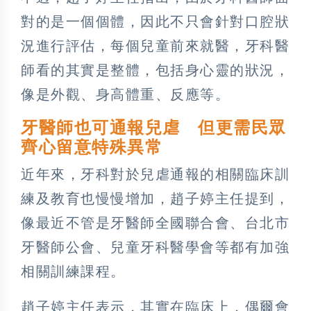
對的是一個個體，因此不只會針對口腔狀
況進行評估，每個兒童前來就醫，牙科醫
師看的其實是整體，包括身心靈的狀況，
像是外觀、身高體重、反應等。
牙醫師也可通報兒虐 但更需民眾
齊心留意特殊異常
近年來，牙科對於兒虐通報的相關臨床訓
練及教育也慢慢增加，趙子婷主任提到，
像最近不管是牙醫師全國聯合會、台北市
牙醫師公會、兒童牙科醫學會等都有加強
相關訓練課程。
趙子婷主任表示，其實在臨床上，偶爾會