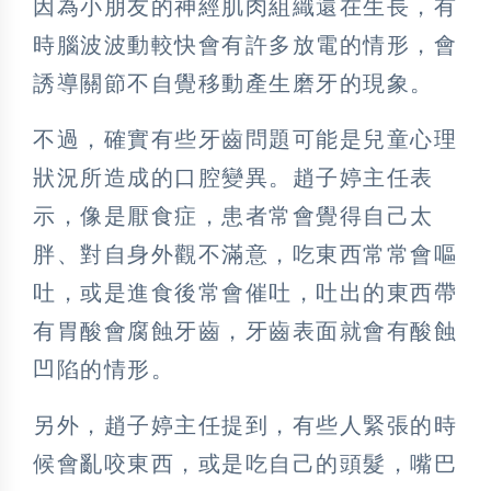
因為小朋友的神經肌肉組織還在生長，有
時腦波波動較快會有許多放電的情形，會
誘導關節不自覺移動產生磨牙的現象。
不過，確實有些牙齒問題可能是兒童心理
狀況所造成的口腔變異。趙子婷主任表
示，像是厭食症，患者常會覺得自己太
胖、對自身外觀不滿意，吃東西常常會嘔
吐，或是進食後常會催吐，吐出的東西帶
有胃酸會腐蝕牙齒，牙齒表面就會有酸蝕
凹陷的情形。
另外，趙子婷主任提到，有些人緊張的時
候會亂咬東西，或是吃自己的頭髮，嘴巴