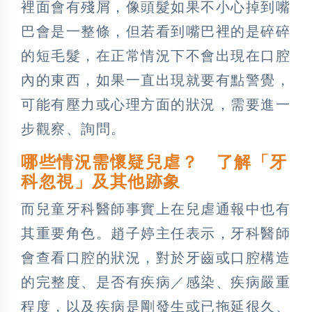
裡面會有殘屑，像頭髮如果不小心掉到嘴
巴會是一整條，但若看到嘴巴裡的是碎碎
的短毛髮，在正常情況下不會出現在口腔
內的東西，如果一直出現就要有點警覺，
可能有壓力或心理方面的狀況，需要進一
步觀察、詢問。
哪些情況需懷疑兒虐？ 了解「牙
科忽視」及其他跡象
而兒童牙科醫師事實上在兒虐通報中也有
其重要角色。趙子婷主任表示，牙科醫師
會查看口腔的狀況，對於牙齒或口腔構造
的完整度、是否有疾病／感染、疾病嚴重
程度，以及疾病是剛發生或已拖延很久、