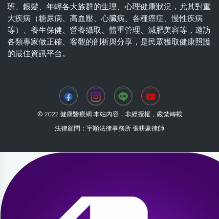
班、銀髮、年輕各大族群的生理、心理健康狀況，尤其對重
大疾病（糖尿病、高血壓、心臟病、各種癌症、慢性疾病
等）、養生保健、營養攝取、體重管理、減肥美容等，邀訪
各類專家做正確、客觀的剖析與分享，是民眾獲取健康照護
的最佳資訊平台。
© 2022 健康醫療網 本站內容，非經授權，嚴禁轉載
法律顧問：宇順法律事務所 張耕豪律師
2026-08-03 04:51:11