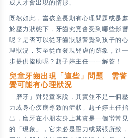
成人才會出現的情形。
既然如此，當孩童長期有心理問題或是處
於壓力狀態下，牙齒究竟會受到哪些影響
呢？是否可以從牙齒狀態警覺到孩子的心
理狀況，甚至從而發現兒虐的跡象，進一
步提供協助呢？趙子婷主任一一解答！
兒童牙齒出現「這些」問題 需警
覺可能有心理狀況
「磨牙」對兒童來說，其實並不是一個壓
力或身心疾病導致的症狀。趙子婷主任指
出，磨牙在小朋友身上其實是一個蠻常見
的「現象」，它未必是壓力或緊張所致，