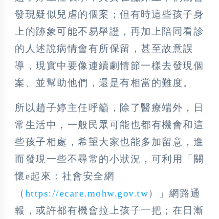
發現疑似兒虐的個案；但有時這些孩子身
上的跡象可能不易舉證，再加上陪同看診
的人述說病情會有所保留，甚至故意誤
導，現實中要像連續劇情節一樣去發現個
案、並幫助他們，還是有相當的難度。
所以趙子婷主任呼籲，除了醫療端外，日
常生活中，一般民眾可能也都有機會和這
些孩子相處，希望大家也能多加留意，進
而發現一些不尋常的小狀況，可利用「關
懷e起來：社會安全網
（
https://ecare.mohw.gov.tw
）」網路通
報，或許都有機會拉上孩子一把；在日漸