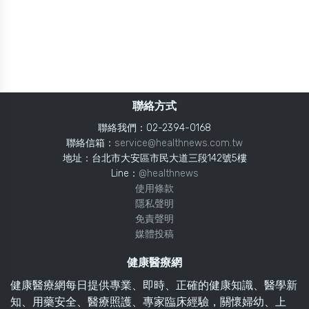
聯絡方式
聯絡我們：02-2394-0168
聯絡信箱：
service@healthnews.com.tw
地址：台北市大安區市民大道三段142號5樓
Line：
@healthnews
使用條款
隱私聲明
免責聲明
媒體投稿
健康醫療網
健康醫療網每日提供專業、即時、正確的健康知識、醫學新
知、用藥安全、醫療照護、專家臨床經驗，關懷婦幼、上