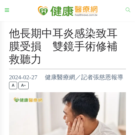
他長期中耳炎感染致耳
膜受損 雙鏡手術修補
救聽力
2024-02-27 健康醫療網／記者張慈恩報導
+