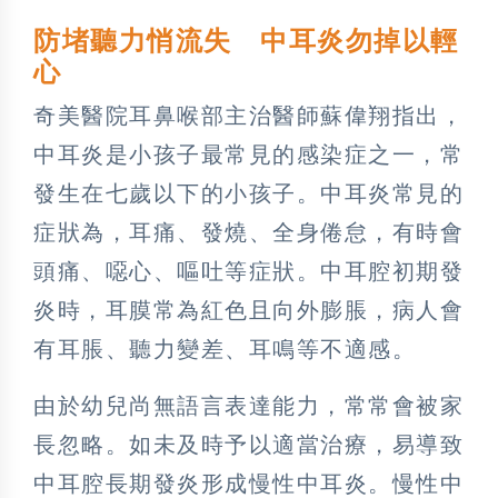
防堵聽力悄流失 中耳炎勿掉以輕
心
奇美醫院耳鼻喉部主治醫師蘇偉翔指出，
中耳炎是小孩子最常見的感染症之一，常
發生在七歲以下的小孩子。中耳炎常見的
症狀為，耳痛、發燒、全身倦怠，有時會
頭痛、噁心、嘔吐等症狀。中耳腔初期發
炎時，耳膜常為紅色且向外膨脹，病人會
有耳脹、聽力變差、耳鳴等不適感。
由於幼兒尚無語言表達能力，常常會被家
長忽略。如未及時予以適當治療，易導致
中耳腔長期發炎形成慢性中耳炎。慢性中