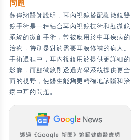
問題
蘇偉翔醫師說明，耳內視鏡搭配顯微鏡雙
鏡手術是一種結合耳內視鏡技術和顯微鏡
系統的微創手術，常被應用於中耳疾病的
治療，特別是對於需要耳膜修補的病人。
手術過程中，耳內視鏡用於提供更詳細的
影像，而顯微鏡則透過光學系統提供更全
面的視野，使醫生能夠更精確地診斷和治
療中耳的問題。