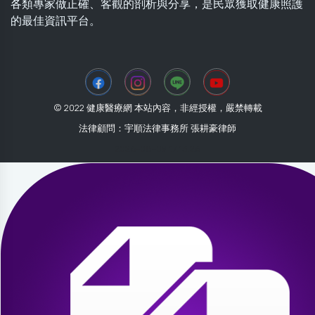
各類專家做正確、客觀的剖析與分享，是民眾獲取健康照護
的最佳資訊平台。
© 2022 健康醫療網 本站內容，非經授權，嚴禁轉載
法律顧問：宇順法律事務所 張耕豪律師
2026-08-09 17:13:26