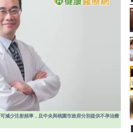
針可減少注射頻率，且中央與桃園市政府分別提供不孕治療