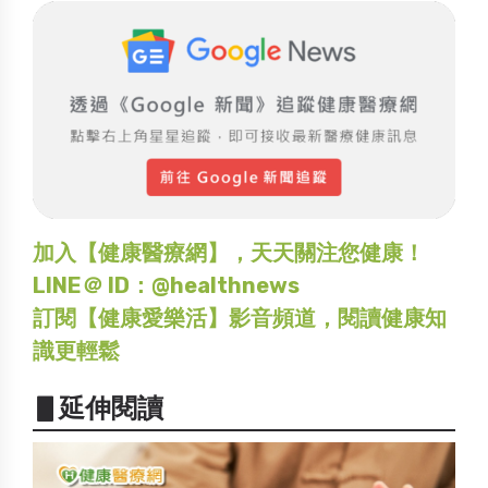
加入【健康醫療網】，天天關注您健康！
LINE＠ ID：@healthnews
訂閱【健康愛樂活】影音頻道，閱讀健康知
識更輕鬆
▋延伸閱讀