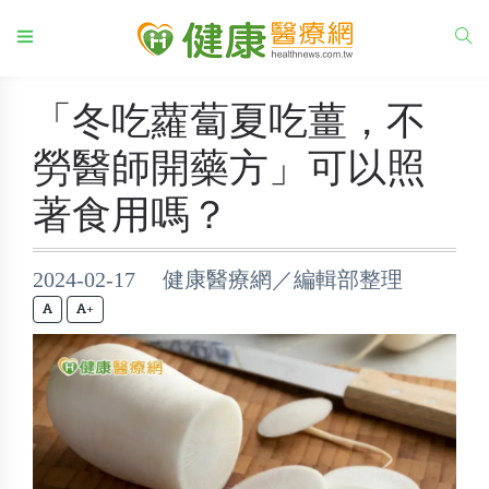
「冬吃蘿蔔夏吃薑，不
勞醫師開藥方」可以照
著食用嗎？
2024-02-17 健康醫療網／編輯部整理
+