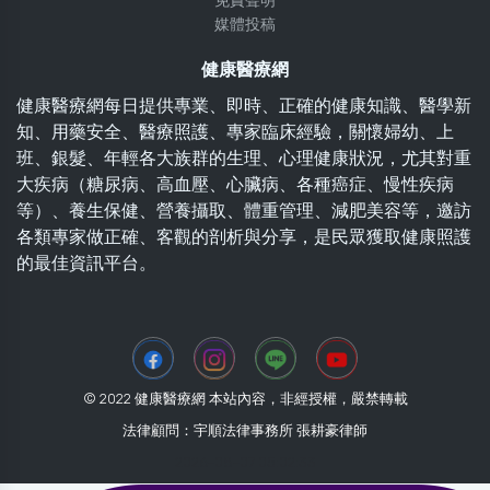
免責聲明
媒體投稿
健康醫療網
健康醫療網每日提供專業、即時、正確的健康知識、醫學新
知、用藥安全、醫療照護、專家臨床經驗，關懷婦幼、上
班、銀髮、年輕各大族群的生理、心理健康狀況，尤其對重
大疾病（糖尿病、高血壓、心臟病、各種癌症、慢性疾病
等）、養生保健、營養攝取、體重管理、減肥美容等，邀訪
各類專家做正確、客觀的剖析與分享，是民眾獲取健康照護
的最佳資訊平台。
© 2022 健康醫療網 本站內容，非經授權，嚴禁轉載
法律顧問：宇順法律事務所 張耕豪律師
2026-08-07 05:02:33