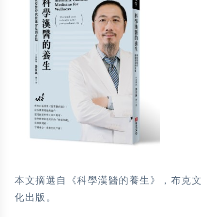
本文摘選自《科學漢醫的養生》，布克文
化出版。