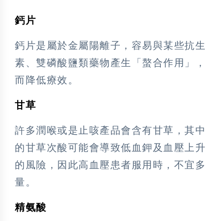
鈣片
鈣片是屬於金屬陽離子，容易與某些抗生
素、雙磷酸鹽類藥物產生「螯合作用」，
而降低療效。
甘草
許多潤喉或是止咳產品會含有甘草，其中
的甘草次酸可能會導致低血鉀及血壓上升
的風險，因此高血壓患者服用時，不宜多
量。
精氨酸