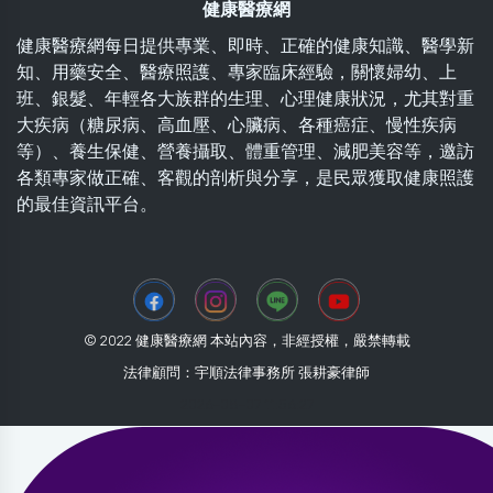
健康醫療網
健康醫療網每日提供專業、即時、正確的健康知識、醫學新
知、用藥安全、醫療照護、專家臨床經驗，關懷婦幼、上
班、銀髮、年輕各大族群的生理、心理健康狀況，尤其對重
大疾病（糖尿病、高血壓、心臟病、各種癌症、慢性疾病
等）、養生保健、營養攝取、體重管理、減肥美容等，邀訪
各類專家做正確、客觀的剖析與分享，是民眾獲取健康照護
的最佳資訊平台。
© 2022 健康醫療網 本站內容，非經授權，嚴禁轉載
法律顧問：宇順法律事務所 張耕豪律師
2026-08-07 11:56:27