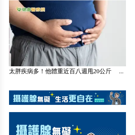
太胖疾病多！他體重近百八週甩20公斤 ...