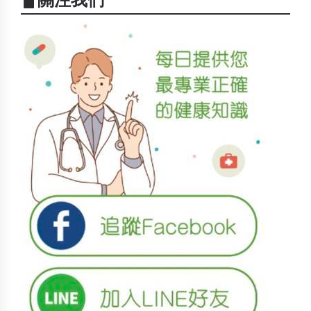
▋關注我們