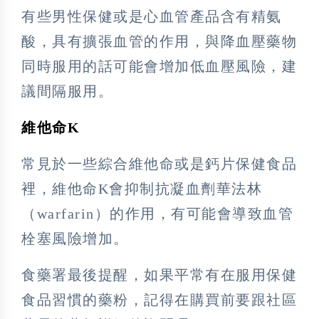
有些男性保健或是心血管產品含有精氨
酸，具有擴張血管的作用，與降血壓藥物
同時服用的話可能會增加低血壓風險，建
議間隔服用。
維他命K
常見於一些綜合維他命或是鈣片保健食品
裡，維他命K會抑制抗凝血劑華法林
（warfarin）的作用，有可能會導致血管
栓塞風險增加。
食藥署最後提醒，如果平常有在服用保健
食品習慣的藥粉，記得在購買前要跟社區