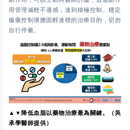
用管理減輕不適感，達到積極控制、穩定
服藥控制壞膽固醇達標的治療目的，切勿
自行停藥。
▲▼降低血脂以藥物治療最為關鍵。（吳
承學醫師提供）