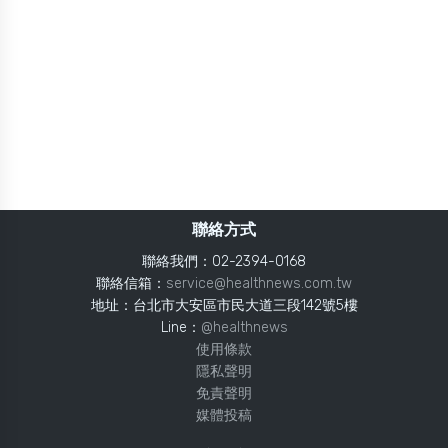
聯絡方式
聯絡我們：02-2394-0168
聯絡信箱：
service@healthnews.com.tw
地址：台北市大安區市民大道三段142號5樓
Line：
@healthnews
使用條款
隱私聲明
免責聲明
媒體投稿