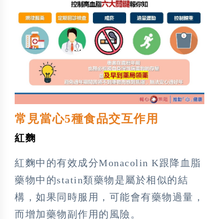
常見當心5種食品交互作用
紅麴
紅麴中的有效成分Monacolin K跟降血脂
藥物中的statin類藥物是屬於相似的結
構，如果同時服用，可能會有藥物過量，
而增加藥物副作用的風險。