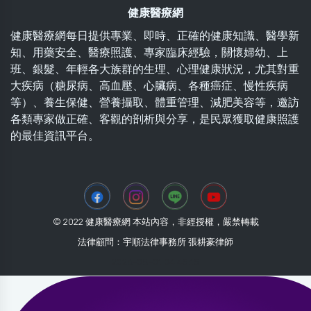
健康醫療網
健康醫療網每日提供專業、即時、正確的健康知識、醫學新
知、用藥安全、醫療照護、專家臨床經驗，關懷婦幼、上
班、銀髮、年輕各大族群的生理、心理健康狀況，尤其對重
大疾病（糖尿病、高血壓、心臟病、各種癌症、慢性疾病
等）、養生保健、營養攝取、體重管理、減肥美容等，邀訪
各類專家做正確、客觀的剖析與分享，是民眾獲取健康照護
的最佳資訊平台。
© 2022 健康醫療網 本站內容，非經授權，嚴禁轉載
法律顧問：宇順法律事務所 張耕豪律師
2026-08-01 04:45:15