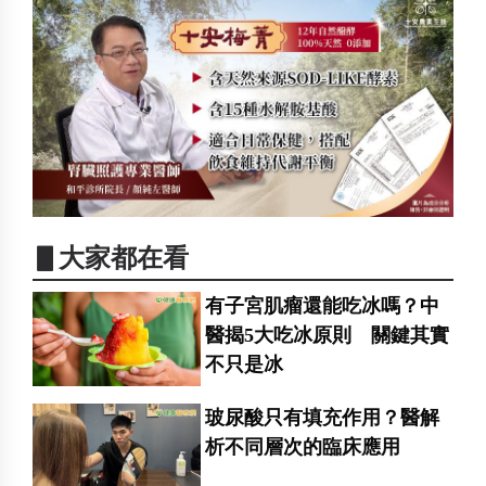
▋大家都在看
有子宮肌瘤還能吃冰嗎？中
醫揭5大吃冰原則 關鍵其實
不只是冰
玻尿酸只有填充作用？醫解
析不同層次的臨床應用