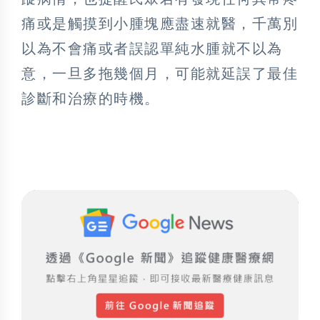
痛或是觸摸到小腫塊應盡速就醫，千萬別
以為不會痛或者誤認單純水腫就不以為
意，一旦多拖幾個月，可能就延誤了最佳
診斷和治療的時機。