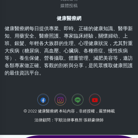
媒體投稿
健康醫療網
健康醫療網每日提供專業、即時、正確的健康知識、醫學新
知、用藥安全、醫療照護、專家臨床經驗，關懷婦幼、上
班、銀髮、年輕各大族群的生理、心理健康狀況，尤其對重
大疾病（糖尿病、高血壓、心臟病、各種癌症、慢性疾病
等）、養生保健、營養攝取、體重管理、減肥美容等，邀訪
各類專家做正確、客觀的剖析與分享，是民眾獲取健康照護
的最佳資訊平台。
© 2022 健康醫療網 本站內容，非經授權，嚴禁轉載
法律顧問：宇順法律事務所 張耕豪律師
2026-08-01 03:27:33