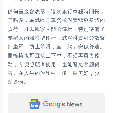
伊甸基金會表示，這次旅行車程時間長，
景點多，為減輕舟車勞頓對黃爺爺身體的
負荷，可以跟家人開心遊玩，特別準備了
能躺臥的照護型輪椅，減壓材質可分散臀
部坐壓、防止前滑，坐、躺都安穩舒適。
而輪椅也可直接上下車，不須再費力移
動，方便照顧者使用，也能避免照顧傷
害。在人生的旅途中，多一點美好，少一
點遺憾。