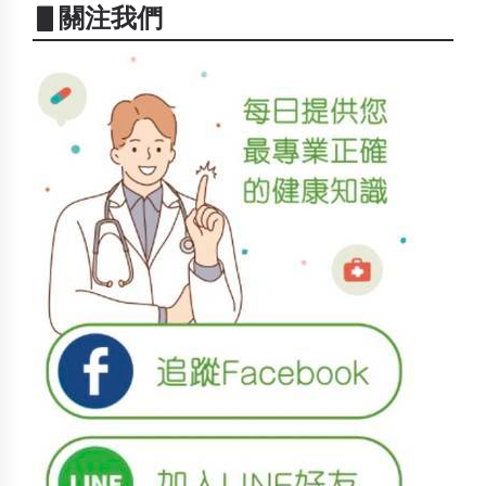
▋關注我們