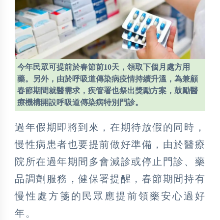
今年民眾可提前於春節前10天，領取下個月處方用
藥。另外，由於呼吸道傳染病疫情持續升溫，為兼顧
春節期間就醫需求，疾管署也祭出獎勵方案，鼓勵醫
療機構開設呼吸道傳染病特別門診。
過年假期即將到來，在期待放假的同時，
慢性病患者也要提前做好準備，由於醫療
院所在過年期間多會減診或停止門診、藥
品調劑服務，健保署提醒，春節期間持有
慢性處方箋的民眾應提前領藥安心過好
年。