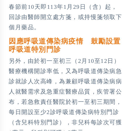
春節前10天即113年1月29日（含）起，
回診由醫師開立處方箋，或持慢箋領取下
個月藥品。
因應呼吸道傳染病疫情 鼓勵設置
呼吸道特別門診
另外，由於初一至初三（2月10至12日）
醫療機構開診率低，又為呼吸道傳染病急
診就診人次高峰，為兼顧呼吸道傳染病病
人就醫需求及急重症醫療品質，疾管署公
布，若急救責任醫院於初一至初三期間，
每日開設至少2診呼吸道傳染病特別門診
（含兒科特別門診），非兒科每診次可獲