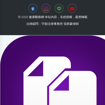
© 2022 健康醫療網 本站內容，非經授權，嚴禁轉載
法律顧問：宇順法律事務所 張耕豪律師
2026-08-01 03:31:53