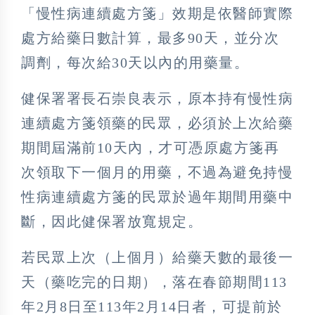
「慢性病連續處方箋」效期是依醫師實際
處方給藥日數計算，最多90天，並分次
調劑，每次給30天以內的用藥量。
健保署署長石崇良表示，原本持有慢性病
連續處方箋領藥的民眾，必須於上次給藥
期間屆滿前10天內，才可憑原處方箋再
次領取下一個月的用藥，不過為避免持慢
性病連續處方箋的民眾於過年期間用藥中
斷，因此健保署放寬規定。
若民眾上次（上個月）給藥天數的最後一
天（藥吃完的日期），落在春節期間113
年2月8日至113年2月14日者，可提前於