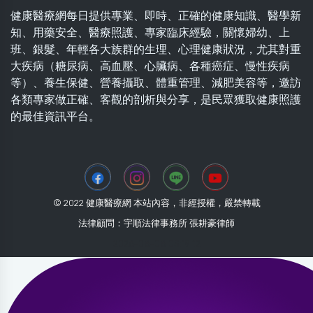
健康醫療網每日提供專業、即時、正確的健康知識、醫學新
知、用藥安全、醫療照護、專家臨床經驗，關懷婦幼、上
班、銀髮、年輕各大族群的生理、心理健康狀況，尤其對重
大疾病（糖尿病、高血壓、心臟病、各種癌症、慢性疾病
等）、養生保健、營養攝取、體重管理、減肥美容等，邀訪
各類專家做正確、客觀的剖析與分享，是民眾獲取健康照護
的最佳資訊平台。
© 2022 健康醫療網 本站內容，非經授權，嚴禁轉載
法律顧問：宇順法律事務所 張耕豪律師
2026-08-08 03:19:12