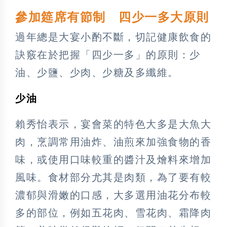
參加筵席有節制 四少一多大原則
過年總是大宴小酌不斷，切記健康飲食的
訣竅在於把握「四少一多」的原則：少
油、少鹽、少肉、少糖及多纖維。
少油
賴秀怡表示，宴會菜的特色大多是大魚大
肉，烹調常用油炸、油煎來加強食物的香
味，或使用口味較重的醬汁及燴料來增加
風味。食材部分尤其是肉類，為了要有較
濃郁與滑嫩的口感，大多選用油花分布較
多的部位，例如五花肉、雪花肉、霜降肉