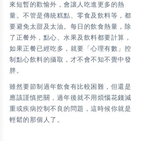
來短暫的歡愉外，會讓人吃進更多的熱
量。不管是傳統糕點、零食及飲料等，都
要避免太甜及太油。每日的飲食熱量，除
了正餐外，點心、水果及飲料都要計算，
如果正餐已經吃多，就要「心理有數」控
制點心飲料的攝取，才不會不知不覺中發
胖。
雖然要節制過年飲食有比較困難，但還是
應該謹慎把關，過年後就不用煩惱花錢減
重或疾病控制不良的問題，這時候你就是
輕鬆的那個人了。