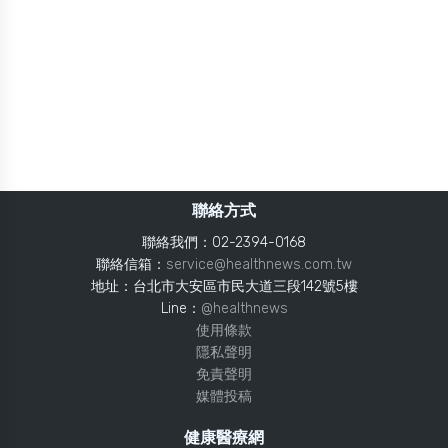
聯絡方式
聯絡我們：02-2394-0168
聯絡信箱：
service@healthnews.com.tw
地址：台北市大安區市民大道三段142號5樓
Line：
@healthnews
使用條款
隱私聲明
免責聲明
媒體投稿
健康醫療網