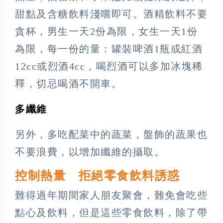
甜點及含糖飲料淺嚐即可。酒精飲料不要
貪杯，男生一天2份為限，女生一天1份
為限，每一份的量：罐裝啤酒1瓶或紅酒
12cc或烈酒4cc，喝烈酒可以多加冰塊稀
釋，切忌喝酒不開車。
多纖維
另外，多吃配菜中的蔬菜，盤飾的蔬果也
不要浪費，以增加纖維的攝取。
控制熱量 拒絕零食飲料誘惑
難得過年期間家人朋友聚會，難免會吃些
點心及飲料，但是這些零食飲料，除了帶