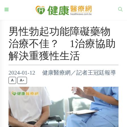
男性勃起功能障礙藥物
治療不佳？ 1治療協助
解決重獲性生活
2024-01-12 健康醫療網／記者王冠廷報導
+