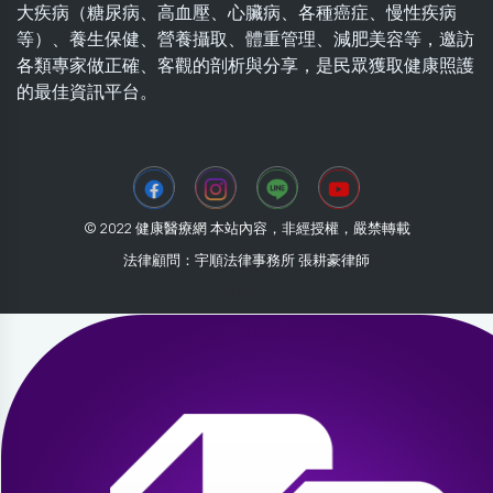
大疾病（糖尿病、高血壓、心臟病、各種癌症、慢性疾病
等）、養生保健、營養攝取、體重管理、減肥美容等，邀訪
各類專家做正確、客觀的剖析與分享，是民眾獲取健康照護
的最佳資訊平台。
© 2022 健康醫療網 本站內容，非經授權，嚴禁轉載
法律顧問：宇順法律事務所 張耕豪律師
2026-08-01 13:11:51