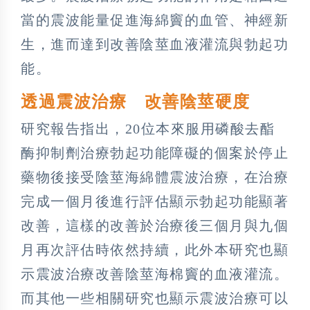
當的震波能量促進海綿竇的血管、神經新
生，進而達到改善陰莖血液灌流與勃起功
能。
透過震波治療 改善陰莖硬度
研究報告指出，20位本來服用磷酸去酯
酶抑制劑治療勃起功能障礙的個案於停止
藥物後接受陰莖海綿體震波治療，在治療
完成一個月後進行評估顯示勃起功能顯著
改善，這樣的改善於治療後三個月與九個
月再次評估時依然持續，此外本研究也顯
示震波治療改善陰莖海棉竇的血液灌流。
而其他一些相關研究也顯示震波治療可以