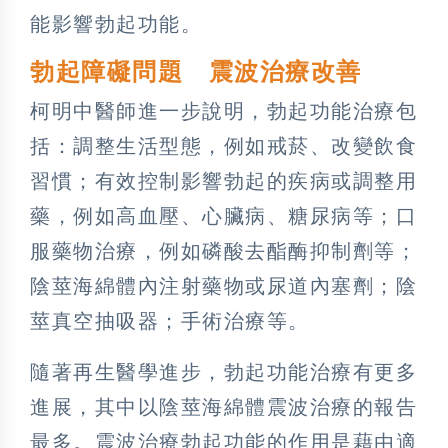
能影響勃起功能。
勃起障礙問題 震波治療改善
柯明中醫師進一步說明，勃起功能治療包
括：調整生活型態，例如戒菸、改變飲食
習慣；有效控制影響勃起的疾病或調整用
藥，例如高血壓、心臟病、糖尿病等；口
服藥物治療，例如磷酸去酯酶抑制劑等；
陰莖海綿體內注射藥物或尿道內塞劑；陰
莖真空抽吸器；手術治療等。
隨著再生醫學進步，勃起功能治療有更多
進展，其中以陰莖海綿體震波治療的報告
最多。震波治療勃起功能的作用是藉由適