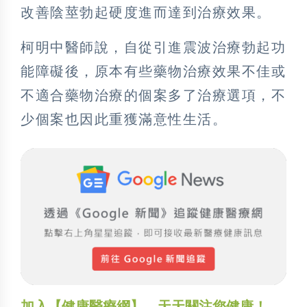
改善陰莖勃起硬度進而達到治療效果。
柯明中醫師說，自從引進震波治療勃起功
能障礙後，原本有些藥物治療效果不佳或
不適合藥物治療的個案多了治療選項，不
少個案也因此重獲滿意性生活。
加入【健康醫療網】，天天關注您健康！