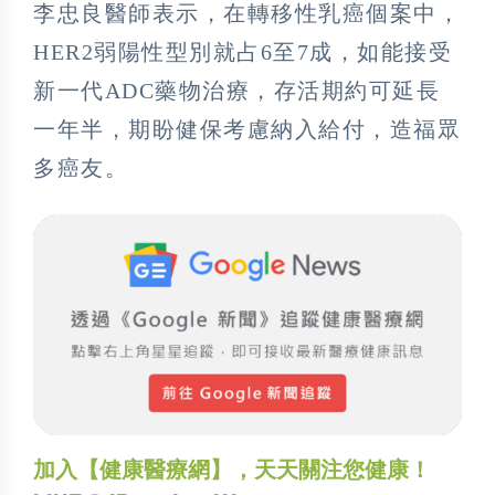
李忠良醫師表示，在轉移性乳癌個案中，
HER2弱陽性型別就占6至7成，如能接受
新一代ADC藥物治療，存活期約可延長
一年半，期盼健保考慮納入給付，造福眾
多癌友。
加入【健康醫療網】，天天關注您健康！