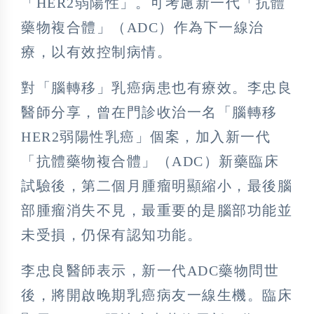
「HER2弱陽性」。可考慮新一代「抗體
藥物複合體」（ADC）作為下一線治
療，以有效控制病情。
對「腦轉移」乳癌病患也有療效。李忠良
醫師分享，曾在門診收治一名「腦轉移
HER2弱陽性乳癌」個案，加入新一代
「抗體藥物複合體」（ADC）新藥臨床
試驗後，第二個月腫瘤明顯縮小，最後腦
部腫瘤消失不見，最重要的是腦部功能並
未受損，仍保有認知功能。
李忠良醫師表示，新一代ADC藥物問世
後，將開啟晚期乳癌病友一線生機。臨床