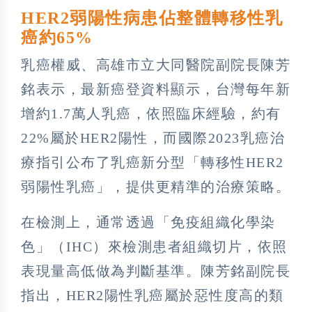
HER2弱陽性病患佔整體轉移性乳
癌約65%
乳癌權威、高雄市立大同醫院副院長陳芳
銘表示，最新癌登資料顯示，台灣每年新
增約1.7萬人乳癌，依照臨床經驗，約有
22%屬於HER2陽性，而國際2023乳癌治
療指引公布了乳癌新分型「轉移性HER2
弱陽性乳癌」，提供更精準的治療策略。
在檢測上，通常透過「免疫組織化學染
色」（IHC）來檢測患者組織切片，依照
表現量高低做為判斷基準。陳芳銘副院長
指出，HER2陽性乳癌屬於惡性度高的類