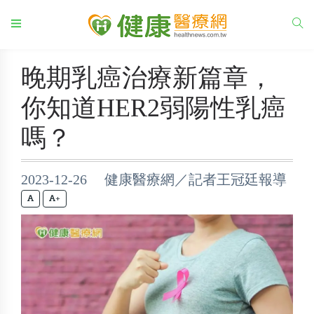
晚期乳癌治療新篇章，
你知道HER2弱陽性乳癌
嗎？
2023-12-26 健康醫療網／記者王冠廷報導
+