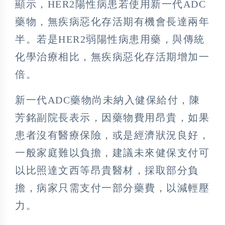
顯示，HER2陽性病患若使用新一代ADC
藥物，無疾病惡化存活期有機會長達兩年
半。若是HER2弱陽性病患用藥，與傳統
化學治療相比，無疾病惡化存活期增加一
倍。
新一代ADC藥物尚未納入健保給付，陳
芳銘副院長表示，因藥物費用昂貴，如果
患者沒有醫療保險，或是經濟狀況良好，
一般家庭難以負擔，建議未來健保支付可
以比照達文西等昂貴醫材，採取部分負
擔，病家只需支付一部分藥費，以減輕壓
力。