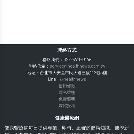
聯絡方式
聯絡我們：02-2394-0168
聯絡信箱：
service@healthnews.com.tw
地址：台北市大安區市民大道三段142號5樓
Line：
@healthnews
使用條款
隱私聲明
免責聲明
媒體投稿
健康醫療網
健康醫療網每日提供專業、即時、正確的健康知識、醫學新