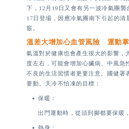
下，12月19日又會有另一波冷氣團
17日登場，因應冷氣團南下引起的清
竅。
溫差大增加心血管風險 運動掌
氣溫對於健康也會產生很大的影響，
度左右，可能會增加心臟病、中風急
不良的生活習慣者更要注意。國健署
要動、天冷不怕凍的目標：
保暖：
出門運動時，從頭到腳都要保暖
熱身：