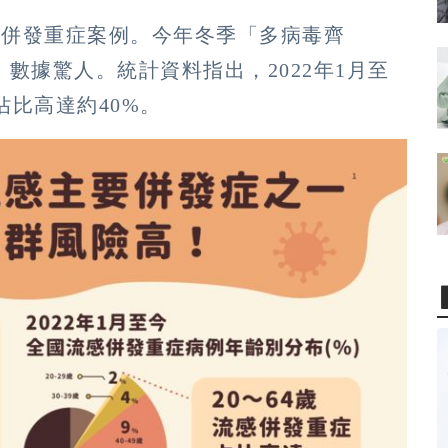
萬的併發重症案例。今年冬季「多病毒齊
數據驚人。統計資料指出，2022年1月至
佔比高達約40%。