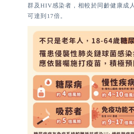
群及HIV感染者，相較於同齡健康成
可達到17倍。