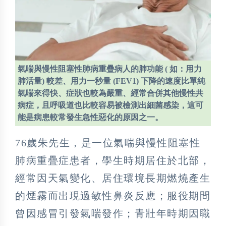
氣喘與慢性阻塞性肺病重疊病人的肺功能 ( 如：用力
肺活量) 較差、用力一秒量 (FEV1) 下降的速度比單純
氣喘來得快、症狀也較為嚴重、經常合併其他慢性共
病症，且呼吸道也比較容易被檢測出細菌感染，這可
能是病患較常發生急性惡化的原因之一。
76歲朱先生，是一位氣喘與慢性阻塞性
肺病重疊症患者，學生時期居住於北部，
經常因天氣變化、居住環境長期燃燒產生
的煙霧而出現過敏性鼻炎反應；服役期間
曾因感冒引發氣喘發作；青壯年時期因職