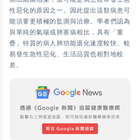
性惡化的原因之一。因此提出這類病患可
能須要更積極的監測與治療。學者們認為
與單純的氣喘或肺塞病相比，具有「重
疊」特質的病人肺功能退化速度較快、較
易發生急性惡化、生活品質也相對地較
差。