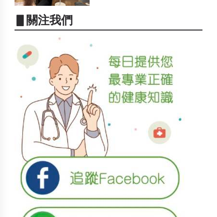
▋關注我們