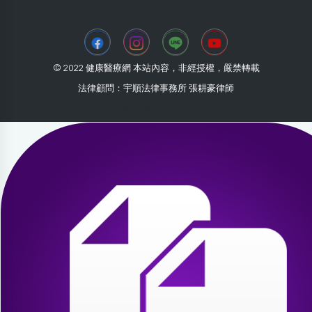
© 2022 健康醫療網 本站內容，非經授權，嚴禁轉載
法律顧問：宇順法律事務所 張耕豪律師
2026-08-07 14:20:14