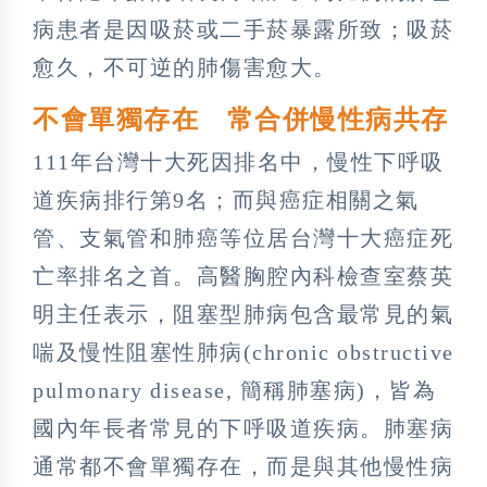
病患者是因吸菸或二手菸暴露所致；吸菸
愈久，不可逆的肺傷害愈大。
不會單獨存在 常合併慢性病共存
111年台灣十大死因排名中，慢性下呼吸
道疾病排行第9名；而與癌症相關之氣
管、支氣管和肺癌等位居台灣十大癌症死
亡率排名之首。高醫胸腔內科檢查室蔡英
明主任表示，阻塞型肺病包含最常見的氣
喘及慢性阻塞性肺病(chronic obstructive
pulmonary disease, 簡稱肺塞病)，皆為
國內年長者常見的下呼吸道疾病。肺塞病
通常都不會單獨存在，而是與其他慢性病