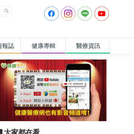
情報誌
健康專輯
醫療資訊
▋大家都在看