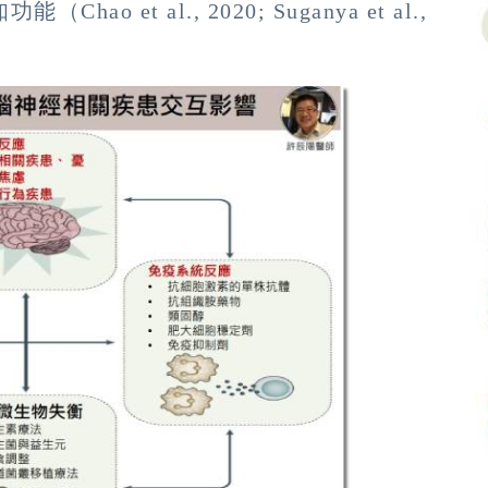
et al., 2020; Suganya et al.,