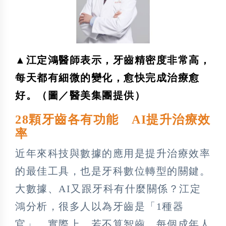
▲江定鴻醫師表示，牙齒精密度非常高，
每天都有細微的變化，愈快完成治療愈
好。（圖／醫美集團提供）
28顆牙齒各有功能 AI提升治療效
率
近年來科技與數據的應用是提升治療效率
的最佳工具，也是牙科數位轉型的關鍵。
大數據、AI又跟牙科有什麼關係？江定
鴻分析，很多人以為牙齒是「1種器
官」，實際上，若不算智齒，每個成年人