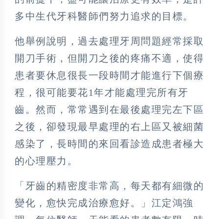
多中生代牙科醫師們努力追求的目標。
他舉例說明，過去處理牙周問題經常採取
開刀手術，但開刀之後的疼痛不適，使得
患者要休息很長一段時間才能進行下個療
程，很可能要花1年才能處理完所有牙
齒。然而，常常遇到在最後處理完左下區
之後，卻發現最早處理的右上區又被細菌
感染了，長時間的來回看診造成患者極大
的心理壓力。
「牙齒的精密度非常高，每天都有細微的
變化，愈快完成治療愈好。」江定鴻強