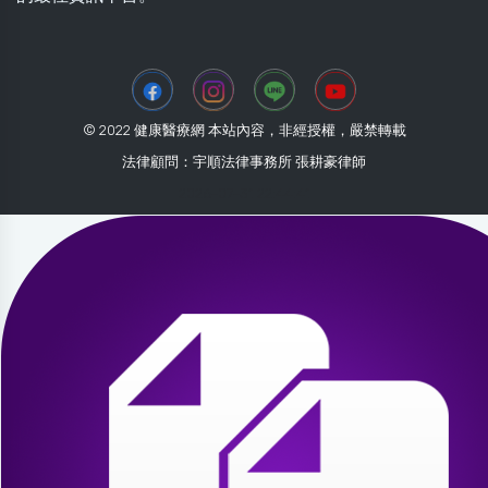
© 2022 健康醫療網 本站內容，非經授權，嚴禁轉載
法律顧問：宇順法律事務所 張耕豪律師
2026-07-31 22:44:41