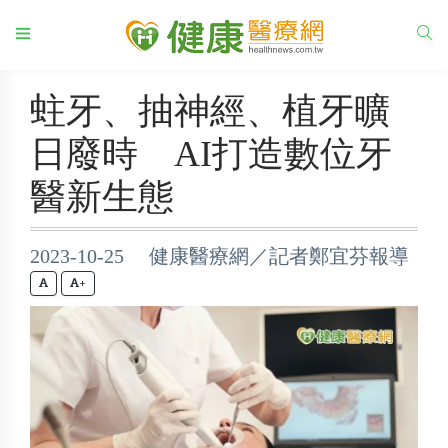
蛀牙、抽神經、植牙曠
日廢時 AI打造數位牙
醫新生態
2023-10-25 健康醫療網／記者鄭宜芬報導
+