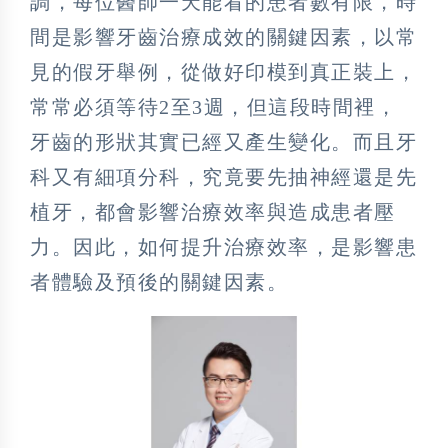
調，每位醫師一天能看的患者數有限，時
間是影響牙齒治療成效的關鍵因素，以常
見的假牙舉例，從做好印模到真正裝上，
常常必須等待2至3週，但這段時間裡，
牙齒的形狀其實已經又產生變化。而且牙
科又有細項分科，究竟要先抽神經還是先
植牙，都會影響治療效率與造成患者壓
力。因此，如何提升治療效率，是影響患
者體驗及預後的關鍵因素。