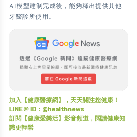
AI模型建制完成後，能夠釋出提供其他
牙醫診所使用。
加入【健康醫療網】，天天關注您健康！
LINE＠ ID：@healthnews
訂閱【健康愛樂活】影音頻道，閱讀健康知
識更輕鬆