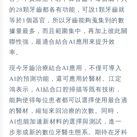
的28顆牙齒都各有功能，可說1顆牙齒就
等於1個器官，所以牙齒能夠蒐集到的數
據量最多，而且範圍集中，再加上彼此關
聯性強，最適合結合AI應用來提升效
率。
現今牙齒治療結合AI應用，不僅可導入
AI的預測功能，還可應用於醫材。江定
鴻表示，AI結合口腔掃描等既有技術，
能夠使得每位患者都可以選擇使用最合適
的醫材，縮短來回治療的次數。同時，
AI也能加速新材料的選擇與測試，進一
步形成新的數位牙醫生態系。期待在牙科