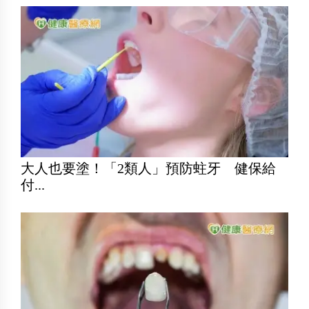
大人也要塗！「2類人」預防蛀牙 健保給
付...