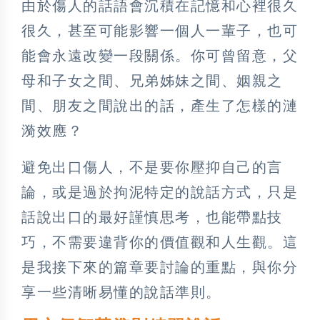
由於傷人的話語會沉積在記憶和心裡很久
很久，甚至可能影響一個人一輩子，也可
能會永遠改變一段關係。你可曾留意，父
母和子女之間、兄弟姊妹之間、姻親之
間、朋友之間說出的話，產生了怎樣的漣
漪效應？
避免出口傷人，不是要你壓抑自己的言
論，或是過於拘泥特定的說話方式，只是
話說出口的最好謹慎思考，也能帶點技
巧，不需要違背你的價值觀和人生觀。這
是我接下來的篇章要討論的重點，與你分
享一些清晰易懂的說話準則。