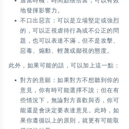
適當時機
：時間點很恰當，可以有效
地發揮影響力。
不口出惡言
：可以是立場堅定或強烈
的，可以正視虐待行為或不公正的問
題，也可以表達不滿，但不是攻擊、
惡毒、煽動、輕蔑或鄙視的態度。
此外，如果可能的話，可以加上這一點：
對方的意願
：如果對方不想聽到你的
意見，你有時可能選擇不說；但在有
些情況下，無論對方喜歡與否，你可
能還是會決定要表達意見。此時，如
果你遵循以上的原則，就更有可能取