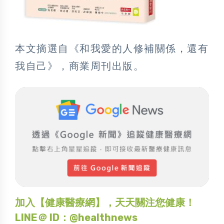
本文摘選自《和我愛的人修補關係，還有
我自己》，商業周刊出版。
加入【健康醫療網】，天天關注您健康！
LINE＠ ID：@healthnews