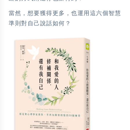
當然，想要獲得更多，也運用這六個智慧
準則對自己說話如何？