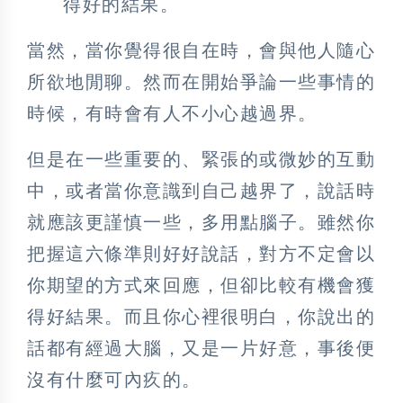
得好的結果。
當然，當你覺得很自在時，會與他人隨心
所欲地閒聊。然而在開始爭論一些事情的
時候，有時會有人不小心越過界。
但是在一些重要的、緊張的或微妙的互動
中，或者當你意識到自己越界了，說話時
就應該更謹慎一些，多用點腦子。雖然你
把握這六條準則好好說話，對方不定會以
你期望的方式來回應，但卻比較有機會獲
得好結果。而且你心裡很明白，你說出的
話都有經過大腦，又是一片好意，事後便
沒有什麼可內疚的。