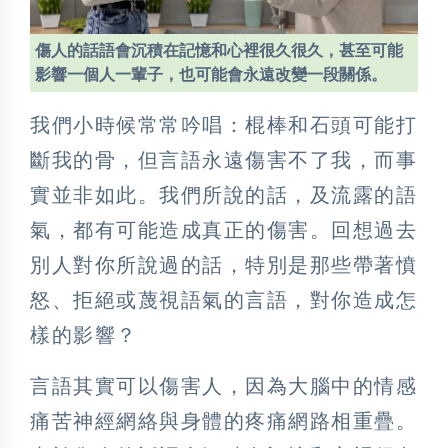
傷人的話語會沉積在記憶和心裡很久很久，甚至可能
影響一個人一輩子，也可能會永遠改變一段關係。
我們小時候常常吟唱：棍棒和石頭可能打
斷我的骨，但言語永遠傷害不了我，而事
實並非如此。我們所說的話，及流露的語
氣，都有可能造成真正的傷害。回想過去
別人對你所說過的話，特別是那些帶著憤
怒、拒絕或蔑視語氣的言語，對你造成怎
樣的影響？
言語其實可以傷害人，因為大腦中的情感
痛苦神經網絡與身體的疼痛網路相重疊。