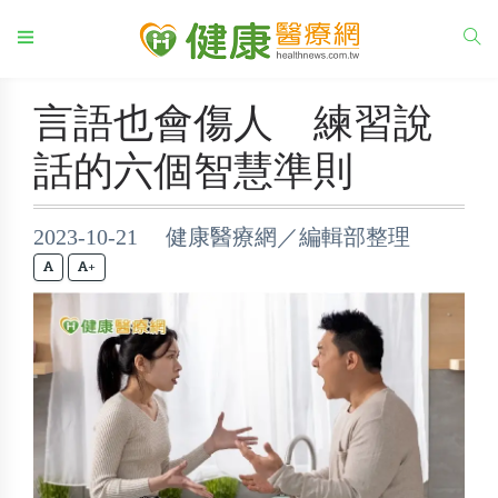
言語也會傷人 練習說
話的六個智慧準則
2023-10-21 健康醫療網／編輯部整理
+