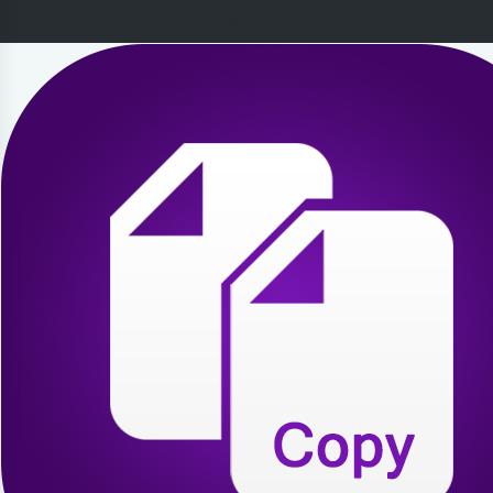
2026-08-09 11:12:55