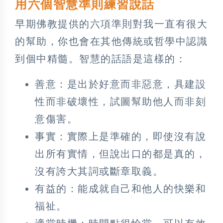
用六個智慧準則練習說話
早期佛教提供的六項準則對我一直有很大
的幫助，你也會在其他傳統或哲學中認識
到個中精髓。智慧的話語是這樣的：
善意
：是出於好意而非惡意，具建設
性而非破壞性，試圖幫助他人而非刻
意傷害。
事實
：實際上是準確的，即使沒有說
出所有實情，但說出口的都是真的，
沒有誇大其詞或斷章取義。
有益的
：能成就自己和他人的快樂和
福祉。