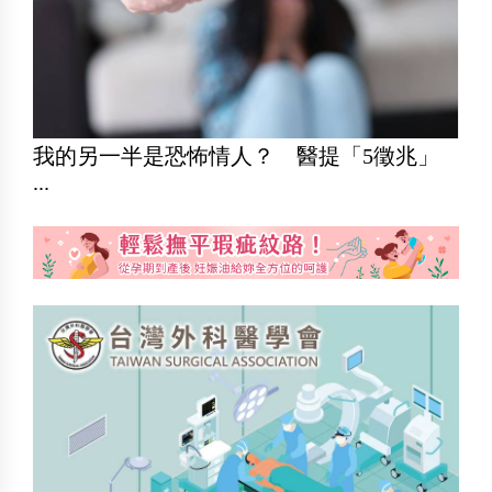
我的另一半是恐怖情人？ 醫提「5徵兆」
...