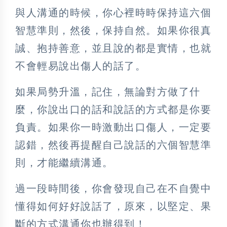
與人溝通的時候，你心裡時時保持這六個
智慧準則，然後，保持自然。如果你很真
誠、抱持善意，並且說的都是實情，也就
不會輕易說出傷人的話了。
如果局勢升溫，記住，無論對方做了什
麼，你說出口的話和說話的方式都是你要
負責。如果你一時激動出口傷人，一定要
認錯，然後再提醒自己說話的六個智慧準
則，才能繼續溝通。
過一段時間後，你會發現自己在不自覺中
懂得如何好好說話了，原來，以堅定、果
斷的方式溝通你也辦得到！