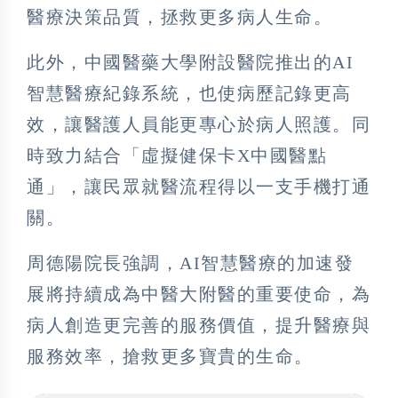
醫療決策品質，拯救更多病人生命。
此外，中國醫藥大學附設醫院推出的AI
智慧醫療紀錄系統，也使病歷記錄更高
效，讓醫護人員能更專心於病人照護。同
時致力結合「虛擬健保卡X中國醫點
通」，讓民眾就醫流程得以一支手機打通
關。
周德陽院長強調，AI智慧醫療的加速發
展將持續成為中醫大附醫的重要使命，為
病人創造更完善的服務價值，提升醫療與
服務效率，搶救更多寶貴的生命。