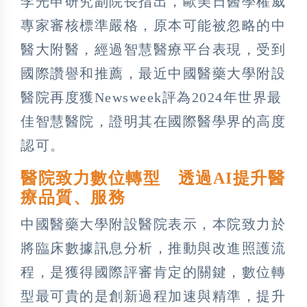
李光申研究副院長指出，歐美日醫學權威
專家審核標準嚴格，原本可能被忽略的中
醫大附醫，經過智慧醫療平台表現，受到
國際讚譽和推薦，最近中國醫藥大學附設
醫院再度獲Newsweek評為2024年世界最
佳智慧醫院，證明其在國際醫學界的高度
認可。
醫院致力數位轉型 透過AI提升醫
療品質、服務
中國醫藥大學附設醫院表示，本院致力於
將臨床數據訊息分析，推動與改進照護流
程，是獲得國際評審肯定的關鍵，數位轉
型最可貴的是創新過程加速與精準，提升