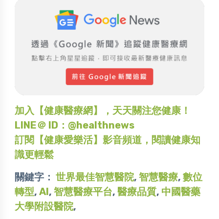
加入【健康醫療網】，天天關注您健康！
LINE＠ ID：@healthnews
訂閱【健康愛樂活】影音頻道，閱讀健康知
識更輕鬆
關鍵字：
世界最佳智慧醫院
,
智慧醫療
,
數位
轉型
,
AI
,
智慧醫療平台
,
醫療品質
,
中國醫藥
大學附設醫院
,