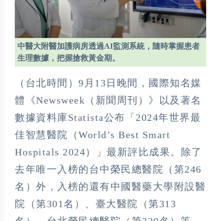
中醫大附醫加護病房透過AI監測系統，隨時掌握患者
生理數據，把握搶救黃金期。
（台北時間）9月13日晚間，國際知名媒
體《Newsweek（新聞周刊）》以及著名
數據資料庫Statista公布「2024年世界最
佳智慧醫院（World’s Best Smart
Hospitals 2024）」最新評比成果。除了
去年唯一入榜的台中榮民總醫院（第246
名）外，入榜的還有中國醫藥大學附設醫
院（第301名）、臺大醫院（第313
名）、台北榮民總醫院（第320名）等。