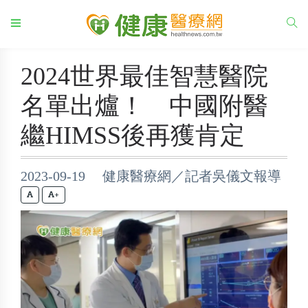
2024世界最佳智慧醫院
名單出爐！ 中國附醫
繼HIMSS後再獲肯定
2023-09-19 健康醫療網／記者吳儀文報導
+