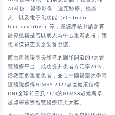
AI科技、醫學影像、遠距醫療、機器
人，以及電子化功能（electronic
functionalities）等，嚴謹評核申請參賽
醫療機構是否以病人為中心重新思考，讓
患者獲得更安全妥善照護。
而由周德陽院長領導的團隊開發的3大智
慧醫療平台，成功提升患者存活率20%，
拯救更多重症患者，並使中國醫藥大學附
設醫院獲得HIMSS 2022數位健康指標
DHI全球前三及2023的HIMSS戴維斯卓
越獎等國際智慧醫療頂尖大獎。