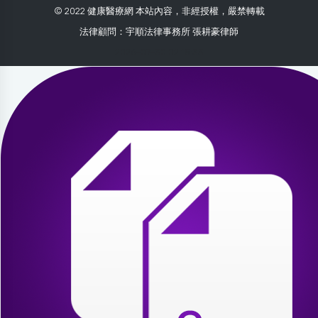
© 2022 健康醫療網 本站內容，非經授權，嚴禁轉載
法律顧問：宇順法律事務所 張耕豪律師
2026-07-30 02:15:33