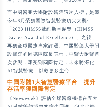
而中國醫藥大學附設醫院這次入榜，是繼
今年6月榮獲國際智慧醫療頂尖大獎:
「2023 HIMSS戴維斯卓越獎（HIMSS
Davies Award of Excellence）」之後，
再獲全球醫療專家評選。中國醫藥大學附
設醫院的周德陽院長表示，中醫大附醫首
次參與，即受到國際肯定，未來將深化
AI智慧醫療，以救更多生命。
中國附醫3大智慧醫療平台 提升
存活率獲國際肯定
《Newsweek》評估全球醫療機構在五大
AI科技等領域中的病患照護，包含尖端