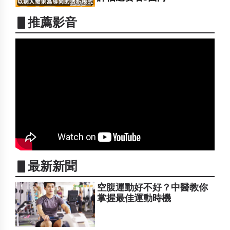
▋推薦影音
▋最新新聞
空腹運動好不好？中醫教你
掌握最佳運動時機