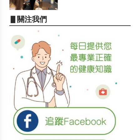
▋關注我們