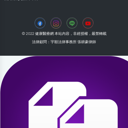
© 2022 健康醫療網 本站內容，非經授權，嚴禁轉載
法律顧問：宇順法律事務所 張耕豪律師
2026-08-09 07:36:11