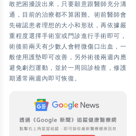
敢把困擾說出來，只要願意跟醫師充分溝
通，目前的治療都不算困難。術前醫師會
先確認患者理想的大小和形狀，再依據嚴
重程度選擇手術室或門診進行手術即可，
術後前兩天有少數人會輕微傷口出血，一
般使用護墊即可改善，另外術後兩週內應
避免劇烈運動，並於一周回診檢查，修護
期通常兩週內即可恢復。