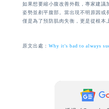
如果想要縮小腹改善外觀，專家建議
姿勢並剷平腹部。當出現不明原因或
僅是為了預防肌肉失衡，更是從根本
原文出處：
Why it's bad to always su