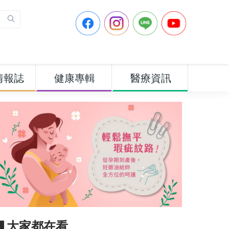
情報誌
健康專輯
醫療資訊
▋大家都在看