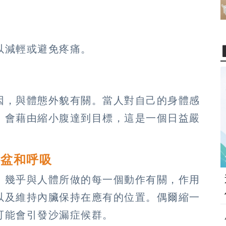
以減輕或避免疼痛。
因，與體態外貌有關。當人對自己的身體感
，會藉由縮小腹達到目標，這是一個日益嚴
骨盆和呼吸
，幾乎與人體所做的每一個動作有關，作用
以及維持內臟保持在應有的位置。偶爾縮一
可能會引發沙漏症候群。