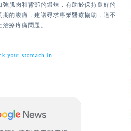
加強肌肉和背部的鍛煉，有助於保持良好的
長期的腹痛，建議尋求專業醫療協助，這不
上治療疼痛問題。
ck your stomach in