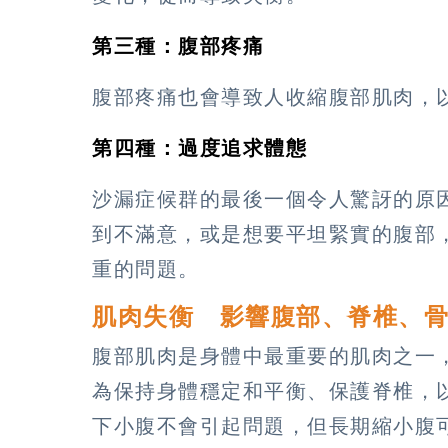
第三種：腹部疼痛
腹部疼痛也會導致人收縮腹部肌肉，
第四種：過度追求體態
沙漏症候群的最後一個令人驚訝的原
到不滿意，或是想要平坦緊實的腹部
重的問題。
肌肉失衡 影響腹部、脊椎、
腹部肌肉是身體中最重要的肌肉之一
為保持身體穩定和平衡、保護脊椎，
下小腹不會引起問題，但長期縮小腹