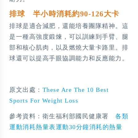
排球 半小時消耗約90-126大卡
排球是適合減肥，還能培養團隊精神。這
是一種高強度鍛煉，可以訓練到手臂、腿
部和核心肌肉，以及燃燒大量卡路里。排
球還可以提高手眼協調能力和反應能力。
原文出處：
These Are The 10 Best
Sports For Weight Loss
參考資料：衛生福利部國民健康署
各類
運動消耗熱量表運動30分鐘消耗的熱量