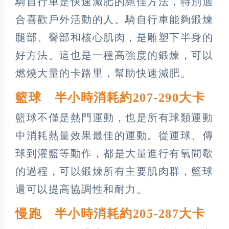
騎自行車是快速減肥的絕佳方法，特別適
合喜歡戶外活動的人。騎自行車能夠鍛煉
腿部、臀部和核心肌肉，是雕塑下半身的
好方法。這也是一種高強度的鍛煉，可以
燃燒大量的卡路里，幫助快速減肥。
籃球 半小時消耗約207-290大卡
籃球不僅是熱門運動，也是所有球類運動
中消耗熱量效果最佳的運動。從運球、傳
球到灌籃等動作，都是大量進行有氧間歇
的過程，可以鍛煉所有主要肌肉群，籃球
還可以提高協調性和耐力。
慢跑 半小時消耗約205-287大卡