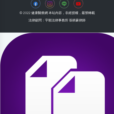
© 2022 健康醫療網 本站內容，非經授權，嚴禁轉載
法律顧問：宇順法律事務所 張耕豪律師
2026-08-01 20:45:39