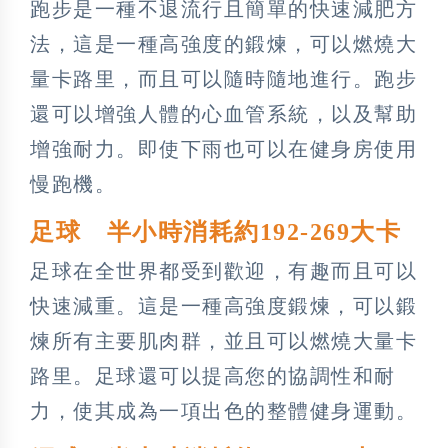
跑步是一種不退流行且簡單的快速減肥方
法，這是一種高強度的鍛煉，可以燃燒大
量卡路里，而且可以隨時隨地進行。跑步
還可以增強人體的心血管系統，以及幫助
增強耐力。即使下雨也可以在健身房使用
慢跑機。
足球 半小時消耗約192-269大卡
足球在全世界都受到歡迎，有趣而且可以
快速減重。這是一種高強度鍛煉，可以鍛
煉所有主要肌肉群，並且可以燃燒大量卡
路里。足球還可以提高您的協調性和耐
力，使其成為一項出色的整體健身運動。