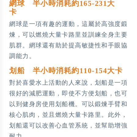
網球 半小時消耗約165-231大
卡
網球是一項有趣的運動，這屬於高強度鍛
煉，可以燃燒大量卡路里並訓練全身主要
肌群。網球還有助於提高敏捷性和手眼協
調能力。
划船 半小時消耗約110-154大卡
對於喜愛水上活動的人來說，划船是一項
很好的減肥運動，即使不方便划船，也可
以到健身房使用划船機。可以鍛煉手臂和
核心肌肉，並且燃燒大量卡路里。此外，
划船還可以改善心血管系統，並幫助增強
耐力。