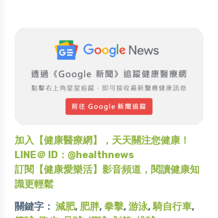
加入【健康醫療網】，天天關注您健康！
LINE＠ ID：@healthnews
訂閱【健康愛樂活】影音頻道，閱讀健康知
識更輕鬆
關鍵字：
減肥
,
肥胖
,
拳擊
,
游泳
,
騎自行車
,