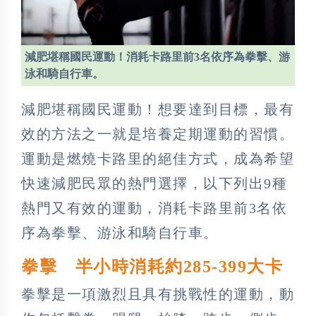
減肥堪稱國民運動！消耗卡路里前3名依序為拳擊、游
泳和騎自行車。
減肥堪稱國民運動！想要達到目標，最有
效的方法之一就是培養定期運動的習慣。
運動是燃燒卡路里的絕佳方式，成為希望
快速減肥民眾的熱門選擇，以下列出9種
熱門又有效的運動，消耗卡路里前3名依
序為拳擊、游泳和騎自行車。
拳擊 半小時消耗約285-399大卡
拳擊是一項激烈且具有挑戰性的運動，動