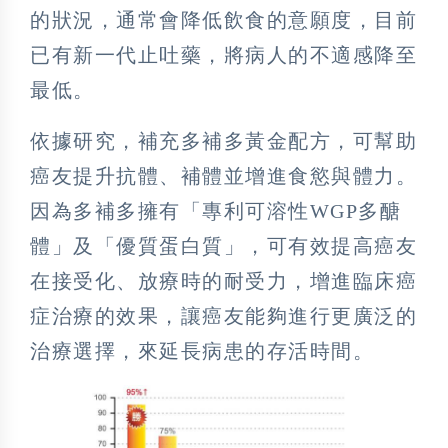
的狀況，通常會降低飲食的意願度，目前
已有新一代止吐藥，將病人的不適感降至
最低。
依據研究，補充多補多黃金配方，可幫助
癌友提升抗體、補體並增進食慾與體力。
因為多補多擁有「專利可溶性WGP多醣
體」及「優質蛋白質」，可有效提高癌友
在接受化、放療時的耐受力，增進臨床癌
症治療的效果，讓癌友能夠進行更廣泛的
治療選擇，來延長病患的存活時間。