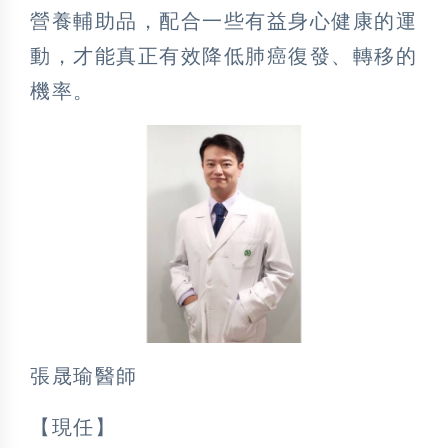
營養輔助品，配合一些有益身心健康的運
動，才能真正有效降低肺癌復發、轉移的
機率。
張晟瑜醫師
【現任】