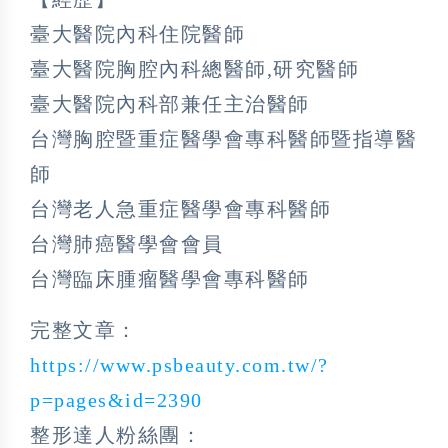
臺大醫院內科住院醫師
臺大醫院胸腔內科總醫師,研究醫師
臺大醫院內科部兼任主治醫師
台灣胸腔暨重症醫學會專科醫師暨指導醫
師
台灣老人急重症醫學會專科醫師
台灣肺癌醫學會會員
台灣臨床腫瘤醫學會專科醫師
完整文章：
https://www.psbeauty.com.tw/?
p=pages&id=2390
整形達人粉絲團：