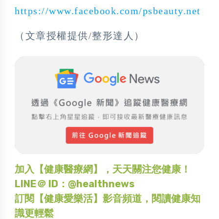
https://www.facebook.com/psbeauty.net
（文章授權提供/整形達人）
加入【健康醫療網】，天天關注您健康！
LINE＠ ID：@healthnews
訂閱【健康愛樂活】影音頻道，閱讀健康知
識更輕鬆