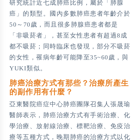
研究統計近七成肺癌比例，屬於「肺腺
癌」的類型。國內多數肺癌患者年齡介於
50～70歲，而且很多肺腺癌患者都是
「非吸菸者」，甚至女性患者有超過8成
都不吸菸；同時臨床也發現，部分不吸菸
的女性，罹病年齡可能降至35~60歲，與
YUKI類似。
肺癌治療方式有那些？治療所產生
的副作用有什麼？
亞東醫院癌症中心肺癌團隊召集人張晟瑜
醫師表示，肺癌治療方式有手術治療、化
學治療、放射線治療、標靶治療、免疫治
療等五種方式，晚期肺癌的治療方式以化