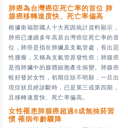
肺癌為台灣癌症死亡率的首位 肺
腺癌移轉速度快、死亡率偏高
根據衛福部國人十大死因統計資料顯示，
肺癌已連續多年高居台灣癌症死亡率的首
位，肺癌是指在肺臟及支氣管處，長出惡
性腫瘤，又稱為支氣管原發性癌；肺腺癌
是指肺臟中的腺體細胞產生病變。肺腺癌
較好發於女性，初期症狀不明顯，一旦出
現症狀且經診斷時，已是第三或第四期，
且移轉速度快、死亡率偏高。
女性罹患肺腺癌超過8成無抽菸習
慣 罹病年齡驟降