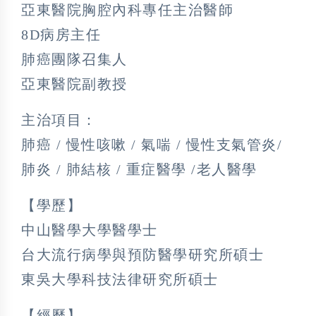
亞東醫院胸腔內科專任主治醫師
8D病房主任
肺癌團隊召集人
亞東醫院副教授
主治項目：
肺癌 / 慢性咳嗽 / 氣喘 / 慢性支氣管炎/
肺炎 / 肺結核 / 重症醫學 /老人醫學
【學歷】
中山醫學大學醫學士
台大流行病學與預防醫學研究所碩士
東吳大學科技法律研究所碩士
【經歷】