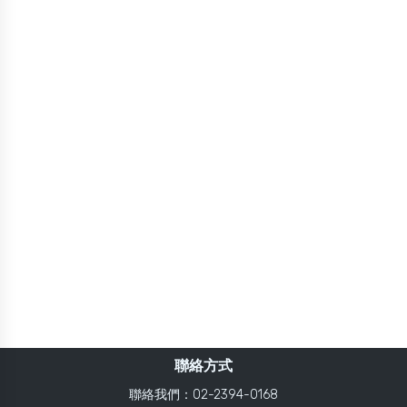
聯絡方式
聯絡我們：02-2394-0168