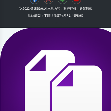
© 2022 健康醫療網 本站內容，非經授權，嚴禁轉載
法律顧問：宇順法律事務所 張耕豪律師
2026-08-02 15:53:55