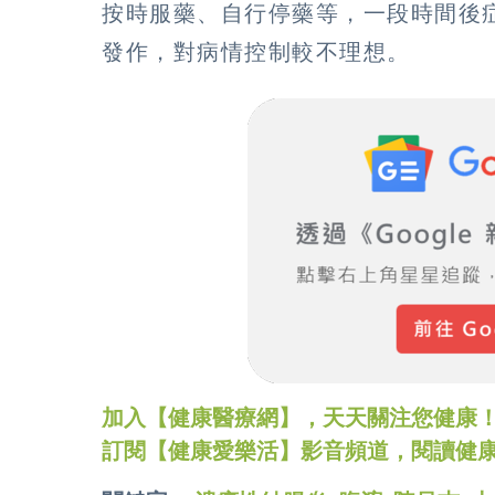
按時服藥、自行停藥等，一段時間後
發作，對病情控制較不理想。
加入【健康醫療網】，天天關注您健康！LINE
訂閱【健康愛樂活】影音頻道，閱讀健