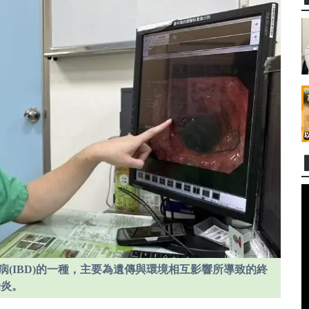
炎性腸道疾病(IBD)的一種，主要為遺傳與環境相互影響所導致的終
腸炎。