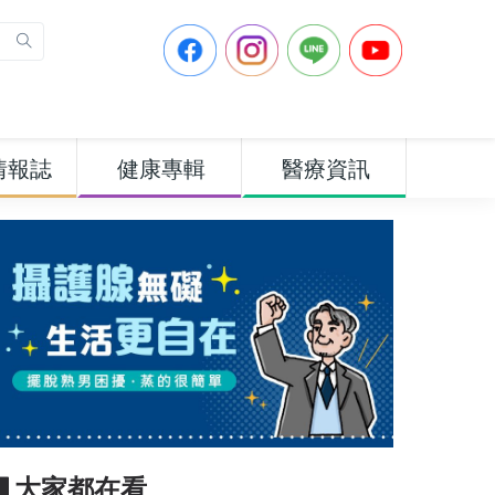
情報誌
健康專輯
醫療資訊
▋大家都在看