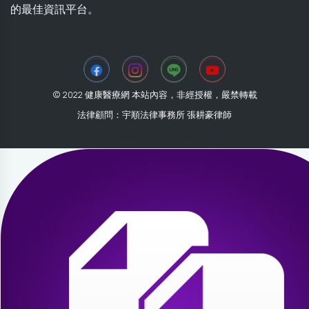
的最佳資訊平台。
© 2022 健康醫療網 本站內容，非經授權，嚴禁轉載
法律顧問：宇順法律事務所 張耕豪律師
2026-07-31 22:47:33